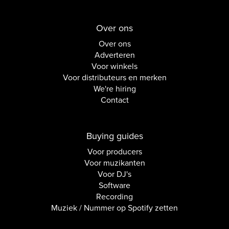
Over ons
Over ons
Adverteren
Voor winkels
Voor distributeurs en merken
We're hiring
Contact
Buying guides
Voor producers
Voor muzikanten
Voor DJ's
Software
Recording
Muziek / Nummer op Spotify zetten