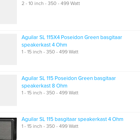
2 - 10 inch - 350 - 499 Watt
Aguilar SL 115X4 Poseidon Green basgitaar
speakerkast 4 Ohm
1 - 15 inch - 350 - 499 Watt
Aguilar SL 115 Poseidon Green basgitaar
speakerkast 8 Ohm
1 - 15 inch - 350 - 499 Watt
Aguilar SL 115 basgitaar speakerkast 4 Ohm
1 - 15 inch - 350 - 499 Watt