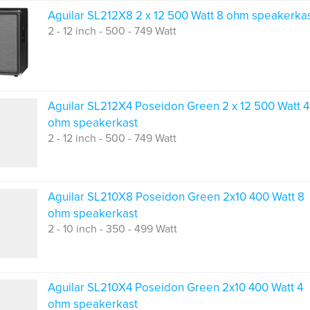
Aguilar SL212X8 2 x 12 500 Watt 8 ohm speakerka
2 - 12 inch - 500 - 749 Watt
Aguilar SL212X4 Poseidon Green 2 x 12 500 Watt 4
ohm speakerkast
2 - 12 inch - 500 - 749 Watt
Aguilar SL210X8 Poseidon Green 2x10 400 Watt 8
ohm speakerkast
2 - 10 inch - 350 - 499 Watt
Aguilar SL210X4 Poseidon Green 2x10 400 Watt 4
ohm speakerkast