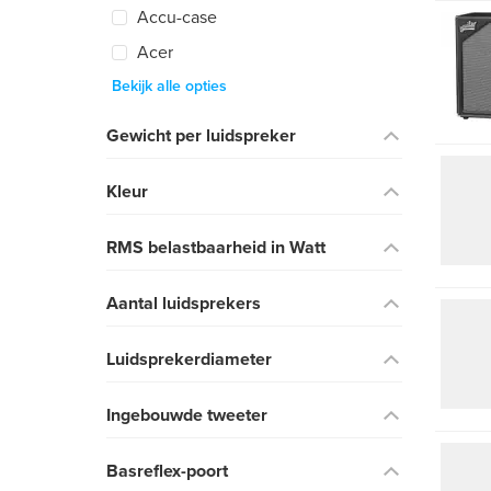
Accu-case
Acer
Bekijk alle opties
Gewicht per luidspreker
Kleur
RMS belastbaarheid in Watt
Aantal luidsprekers
Luidsprekerdiameter
Ingebouwde tweeter
Basreflex-poort