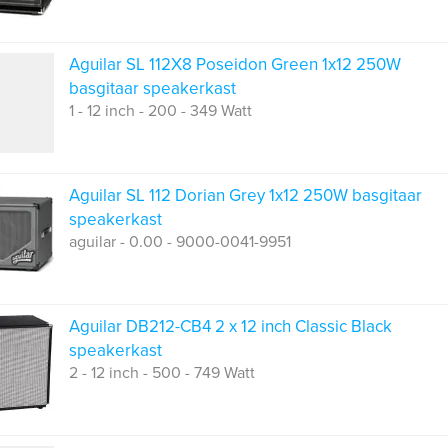
Aguilar SL 112X8 Poseidon Green 1x12 250W
basgitaar speakerkast
1 - 12 inch - 200 - 349 Watt
Aguilar SL 112 Dorian Grey 1x12 250W basgitaar
speakerkast
aguilar - 0.00 - 9000-0041-9951
Aguilar DB212-CB4 2 x 12 inch Classic Black
speakerkast
2 - 12 inch - 500 - 749 Watt