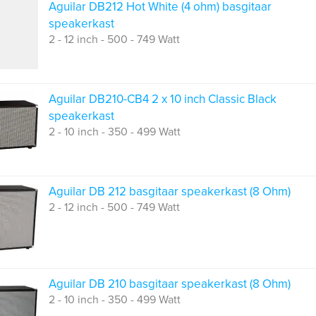
Aguilar DB212 Hot White (4 ohm) basgitaar
speakerkast
2 - 12 inch - 500 - 749 Watt
Aguilar DB210-CB4 2 x 10 inch Classic Black
speakerkast
2 - 10 inch - 350 - 499 Watt
Aguilar DB 212 basgitaar speakerkast (8 Ohm)
2 - 12 inch - 500 - 749 Watt
Aguilar DB 210 basgitaar speakerkast (8 Ohm)
2 - 10 inch - 350 - 499 Watt