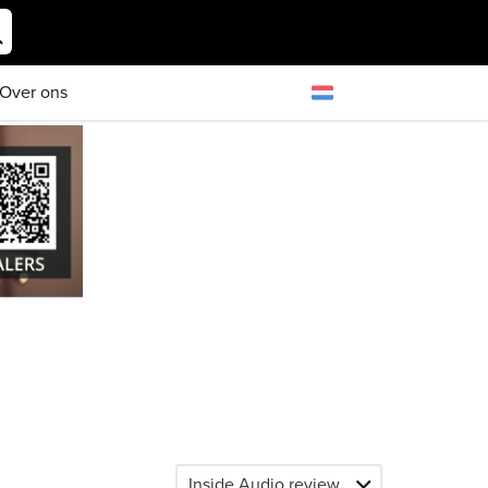
Over ons