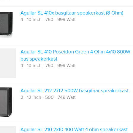
Aguilar SL 410x basgitaar speakerkast (8 Ohm)
4 - 10 inch - 750 - 999 Watt
Aguilar SL 410 Poseidon Green 4 Ohm 4x10 800W
bas speakerkast
4 - 10 inch - 750 - 999 Watt
Aguilar SL 212 2x12 500W basgitaar speakerkast
2 - 12 inch - 500 - 749 Watt
Aguilar SL 210 2x10 400 Watt 4 ohm speakerkast