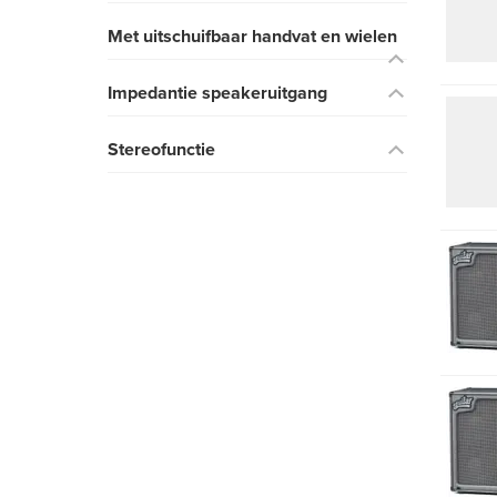
Met uitschuifbaar handvat en wielen
Impedantie speakeruitgang
Stereofunctie