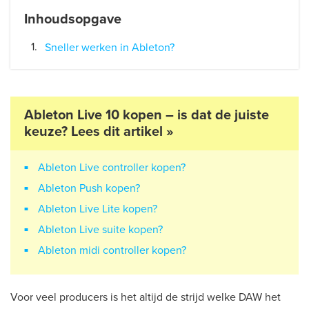
Inhoudsopgave
Sneller werken in Ableton?
Ableton Live 10 kopen – is dat de juiste
keuze? Lees dit artikel »
Ableton Live controller kopen?
Ableton Push kopen?
Ableton Live Lite kopen?
Ableton Live suite kopen?
Ableton midi controller kopen?
Voor veel producers is het altijd de strijd welke DAW het