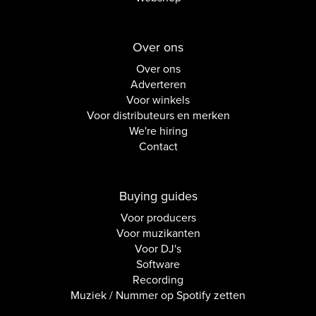
Over ons
Over ons
Adverteren
Voor winkels
Voor distributeurs en merken
We're hiring
Contact
Buying guides
Voor producers
Voor muzikanten
Voor DJ's
Software
Recording
Muziek / Nummer op Spotify zetten