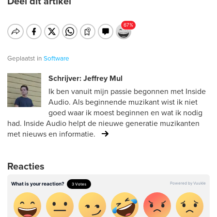
Deel dit artikel
Geplaatst in
Software
Schrijver: Jeffrey Mul
Ik ben vanuit mijn passie begonnen met Inside
Audio. Als beginnende muzikant wist ik niet
goed waar ik moest beginnen en wat ik nodig
had. Inside Audio helpt de nieuwe generatie muzikanten
met nieuws en informatie.
Reacties