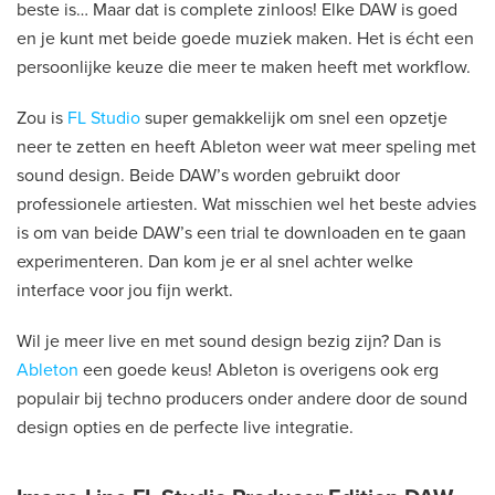
beste is… Maar dat is complete zinloos! Elke DAW is goed
en je kunt met beide goede muziek maken. Het is écht een
persoonlijke keuze die meer te maken heeft met workflow.
Zou is
FL Studio
super gemakkelijk om snel een opzetje
neer te zetten en heeft Ableton weer wat meer speling met
sound design. Beide DAW’s worden gebruikt door
professionele artiesten. Wat misschien wel het beste advies
is om van beide DAW’s een trial te downloaden en te gaan
experimenteren. Dan kom je er al snel achter welke
interface voor jou fijn werkt.
Wil je meer live en met sound design bezig zijn? Dan is
Ableton
een goede keus! Ableton is overigens ook erg
populair bij techno producers onder andere door de sound
design opties en de perfecte live integratie.