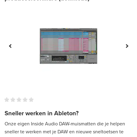
Sneller werken in Ableton?
Onze eigen Inside Audio DAW-muismatten die je helpen
sneller te werken met je DAW en nieuwe sneltoetsen te