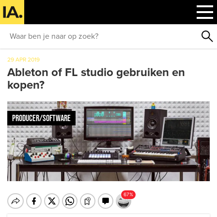
29 APR 2019
Ableton of FL studio gebruiken en
kopen?
PRODUCER/SOFTWARE