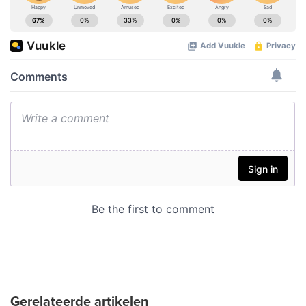
Gerelateerde artikelen