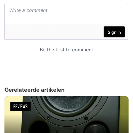
Gerelateerde artikelen
REVIEWS