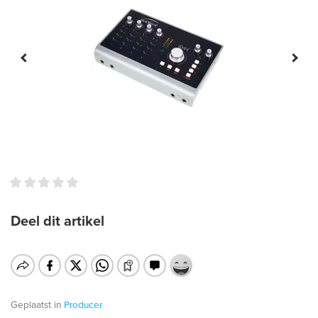
Deel dit artikel
Geplaatst in
Producer