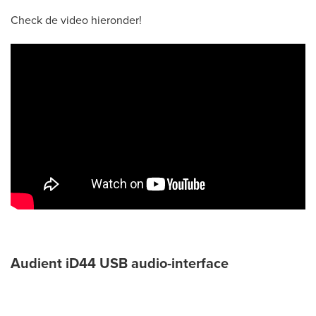
Check de video hieronder!
Audient iD44 USB audio-interface