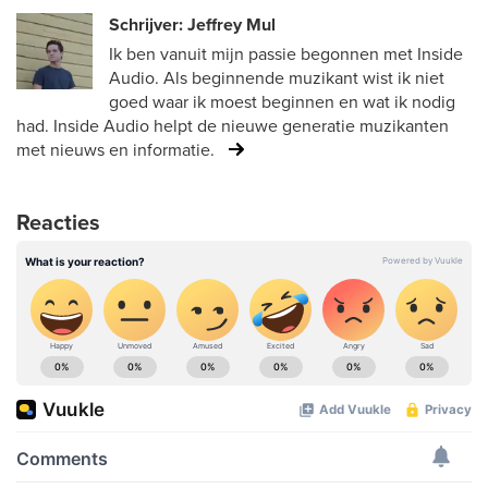
Schrijver: Jeffrey Mul
Ik ben vanuit mijn passie begonnen met Inside
Audio. Als beginnende muzikant wist ik niet
goed waar ik moest beginnen en wat ik nodig
had. Inside Audio helpt de nieuwe generatie muzikanten
met nieuws en informatie.
Reacties