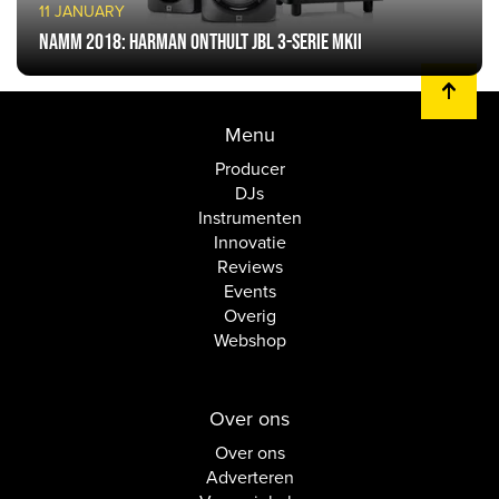
11 JANUARY
NAMM 2018: HARMAN onthult JBL 3-serie MkII
Menu
Producer
DJs
Instrumenten
Innovatie
Reviews
Events
Overig
Webshop
Over ons
Over ons
Adverteren