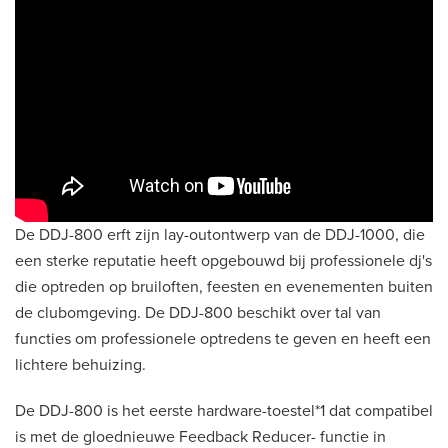
De DDJ-800 erft zijn lay-outontwerp van de DDJ-1000, die
een sterke reputatie heeft opgebouwd bij professionele dj's
die optreden op bruiloften, feesten en evenementen buiten
de clubomgeving. De DDJ-800 beschikt over tal van
functies om professionele optredens te geven en heeft een
lichtere behuizing.
De DDJ-800 is het eerste hardware-toestel*1 dat compatibel
is met de gloednieuwe Feedback Reducer- functie in