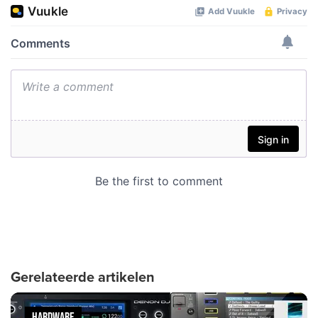
Gerelateerde artikelen
HARDWARE