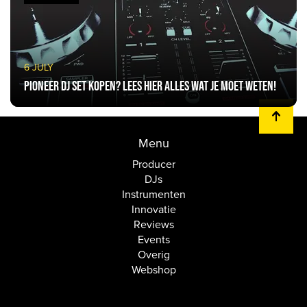
6 JULY
Pioneer DJ Set kopen? Lees hier alles wat je moet weten!
Menu
Producer
DJs
Instrumenten
Innovatie
Reviews
Events
Overig
Webshop