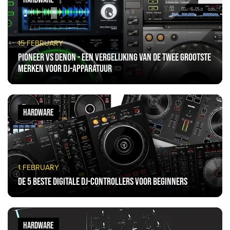
15 FEBRUARY
Pioneer vs Denon - een vergelijking van de twee grootste
merken voor DJ-apparatuur
HARDWARE
1 FEBRUARY
De 5 beste digitale DJ-controllers voor beginners
HARDWARE