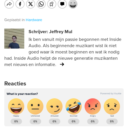
Geplaatst in
Hardware
Schrijver: Jeffrey Mul
Ik ben vanuit mijn passie begonnen met Inside
Audio. Als beginnende muzikant wist ik niet
goed waar ik moest beginnen en wat ik nodig
had. Inside Audio helpt de nieuwe generatie muzikanten
met nieuws en informatie.
Reacties