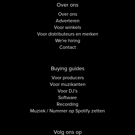
Over ons
Over ons
Adverteren
Voor winkels
Voor distributeurs en merken
We're hiring
Contact
Buying guides
Voor producers
Voor muzikanten
Voor DJ's
Software
Recording
Muziek / Nummer op Spotify zetten
Volg ons op