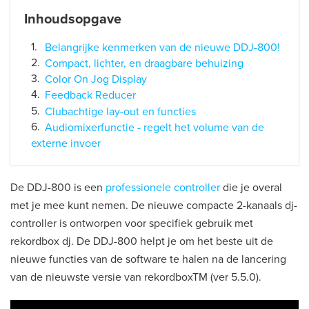
Inhoudsopgave
Belangrijke kenmerken van de nieuwe DDJ-800!
Compact, lichter, en draagbare behuizing
Color On Jog Display
Feedback Reducer
Clubachtige lay-out en functies
Audiomixerfunctie - regelt het volume van de
externe invoer
De DDJ-800 is een
professionele controller
die je overal
met je mee kunt nemen. De nieuwe compacte 2-kanaals dj-
controller is ontworpen voor specifiek gebruik met
rekordbox dj. De DDJ-800 helpt je om het beste uit de
nieuwe functies van de software te halen na de lancering
van de nieuwste versie van rekordboxTM (ver 5.5.0).