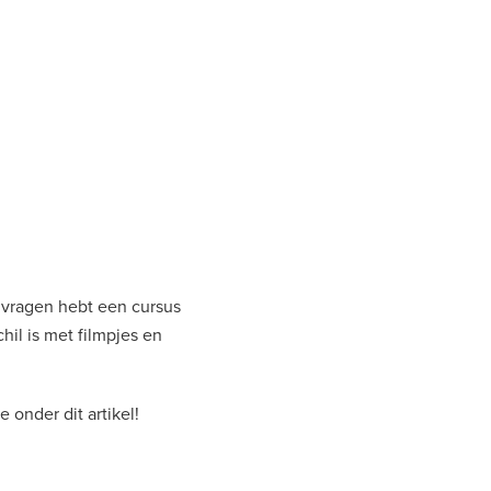
 vragen hebt een cursus
hil is met filmpjes en
 onder dit artikel!