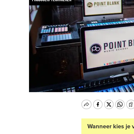
Wanneer kies je 