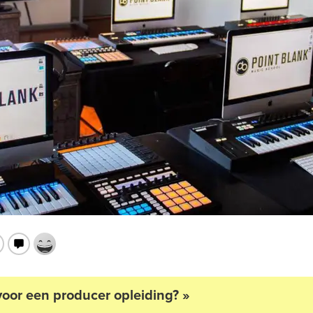
voor een producer opleiding? »