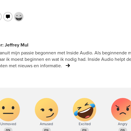
r: Jeffrey Mul
vanuit mijn passie begonnen met Inside Audio. Als beginnende mu
ar ik moest beginnen en wat ik nodig had. Inside Audio helpt d
ten met nieuws en informatie.