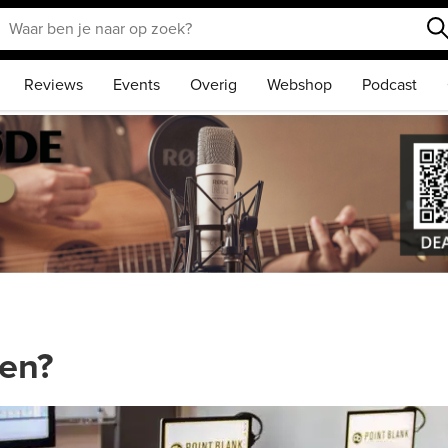
Reviews
Events
Overig
Webshop
Podcast
gen?