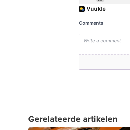
Gerelateerde artikelen