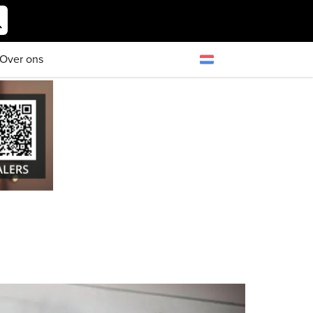
Over ons