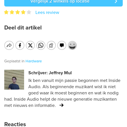
Vergelijk 2 winkels op locatie
Lees review
Deel dit artikel
Geplaatst in
Hardware
Schrijver: Jeffrey Mul
Ik ben vanuit mijn passie begonnen met Inside
Audio. Als beginnende muzikant wist ik niet
goed waar ik moest beginnen en wat ik nodig
had. Inside Audio helpt de nieuwe generatie muzikanten
met nieuws en informatie.
Reacties