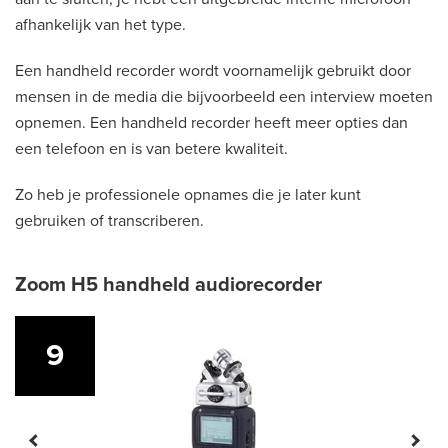
afhankelijk van het type.
Een handheld recorder wordt voornamelijk gebruikt door
mensen in de media die bijvoorbeeld een interview moeten
opnemen. Een handheld recorder heeft meer opties dan
een telefoon en is van betere kwaliteit.
Zo heb je professionele opnames die je later kunt
gebruiken of transcriberen.
Zoom H5 handheld audiorecorder
9