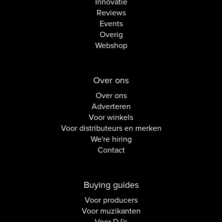
Innovatie
Reviews
Events
Overig
Webshop
Over ons
Over ons
Adverteren
Voor winkels
Voor distributeurs en merken
We're hiring
Contact
Buying guides
Voor producers
Voor muzikanten