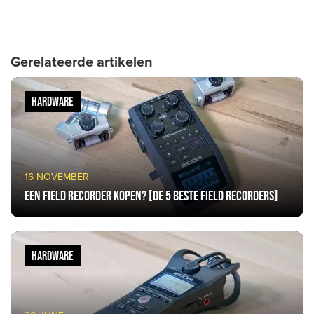
Gerelateerde artikelen
HARDWARE
16 NOVEMBER
Een field recorder kopen? [De 5 beste field recorders]
HARDWARE