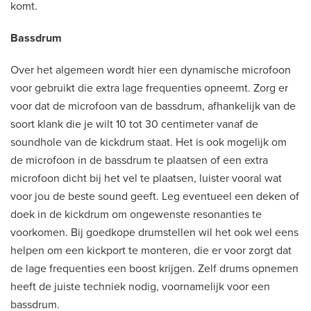
komt.
Bassdrum
Over het algemeen wordt hier een dynamische microfoon
voor gebruikt die extra lage frequenties opneemt. Zorg er
voor dat de microfoon van de bassdrum, afhankelijk van de
soort klank die je wilt 10 tot 30 centimeter vanaf de
soundhole van de kickdrum staat. Het is ook mogelijk om
de microfoon in de bassdrum te plaatsen of een extra
microfoon dicht bij het vel te plaatsen, luister vooral wat
voor jou de beste sound geeft. Leg eventueel een deken of
doek in de kickdrum om ongewenste resonanties te
voorkomen. Bij goedkope drumstellen wil het ook wel eens
helpen om een kickport te monteren, die er voor zorgt dat
de lage frequenties een boost krijgen. Zelf drums opnemen
heeft de juiste techniek nodig, voornamelijk voor een
bassdrum.