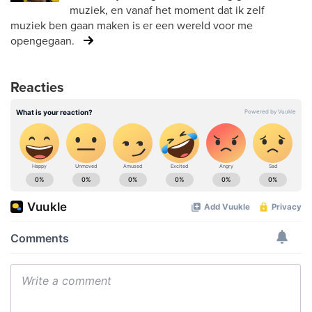
muziek, en vanaf het moment dat ik zelf
muziek ben gaan maken is er een wereld voor me
opengegaan.
Reacties