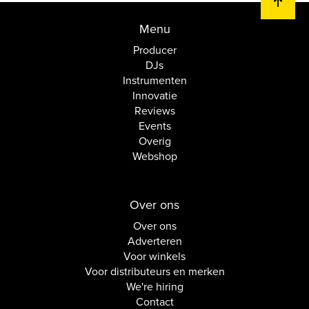
Menu
Producer
DJs
Instrumenten
Innovatie
Reviews
Events
Overig
Webshop
Over ons
Over ons
Adverteren
Voor winkels
Voor distributeurs en merken
We're hiring
Contact