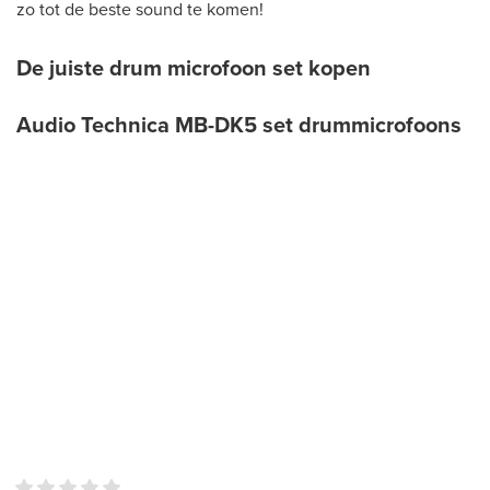
zo tot de beste sound te komen!
De juiste drum microfoon set kopen
Audio Technica MB-DK5 set drummicrofoons