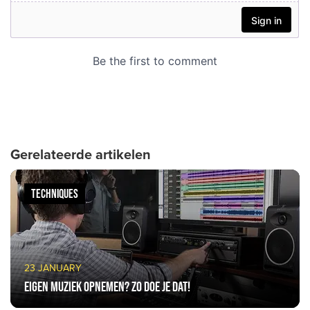
Gerelateerde artikelen
TECHNIQUES
23 JANUARY
Eigen muziek opnemen? Zo doe je dat!