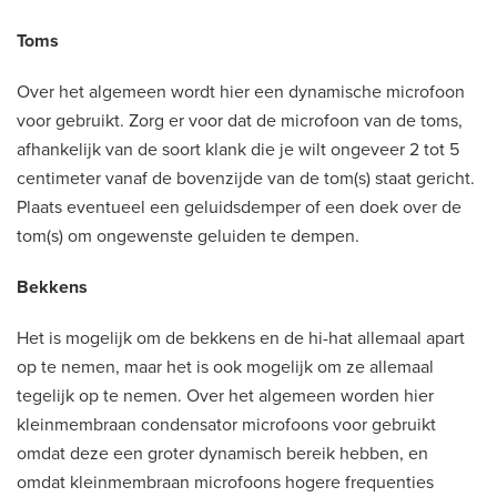
Toms
Over het algemeen wordt hier een dynamische microfoon
voor gebruikt. Zorg er voor dat de microfoon van de toms,
afhankelijk van de soort klank die je wilt ongeveer 2 tot 5
centimeter vanaf de bovenzijde van de tom(s) staat gericht.
Plaats eventueel een geluidsdemper of een doek over de
tom(s) om ongewenste geluiden te dempen.
Bekkens
Het is mogelijk om de bekkens en de hi-hat allemaal apart
op te nemen, maar het is ook mogelijk om ze allemaal
tegelijk op te nemen. Over het algemeen worden hier
kleinmembraan condensator microfoons voor gebruikt
omdat deze een groter dynamisch bereik hebben, en
omdat kleinmembraan microfoons hogere frequenties