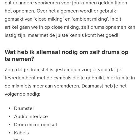
dat er andere voorkeuren voor jou kunnen gelden tijden
het opnemen. Over het algemeen wordt er gebruik
gemaakt van ‘close miking’ en ‘ambient miking’. In dit
artikel gaan we in op close miking. zelf drums opnemen kan
lastig zijn, maar met de juiste kennis komt het goed!
Wat heb ik allemaal nodig om zelf drums op
te nemen?
Zorg dat je drumstel is gestemd en zorg er voor dat je
tevreden bent met de cymbals die je gebruikt, hier kun je in
de mix niets meer aan veranderen. Daarnaast heb je het
volgende nodig:
Drumstel
Audio interface
Drum microfoon set
Kabels