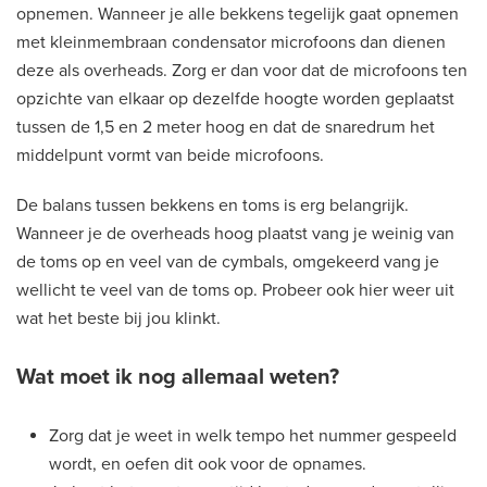
opnemen. Wanneer je alle bekkens tegelijk gaat opnemen
met kleinmembraan condensator microfoons dan dienen
deze als overheads. Zorg er dan voor dat de microfoons ten
opzichte van elkaar op dezelfde hoogte worden geplaatst
tussen de 1,5 en 2 meter hoog en dat de snaredrum het
middelpunt vormt van beide microfoons.
De balans tussen bekkens en toms is erg belangrijk.
Wanneer je de overheads hoog plaatst vang je weinig van
de toms op en veel van de cymbals, omgekeerd vang je
wellicht te veel van de toms op. Probeer ook hier weer uit
wat het beste bij jou klinkt.
Wat moet ik nog allemaal weten?
Zorg dat je weet in welk tempo het nummer gespeeld
wordt, en oefen dit ook voor de opnames.