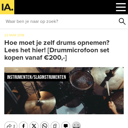
22 MAR 2018
Hoe moet je zelf drums opnemen?
Lees het hier! [Drummicrofoon set
kopen vanaf €200,-]
INSTRUMENTEN/SLAGINSTRUMENTEN