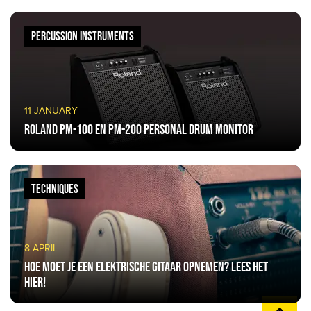
PERCUSSION INSTRUMENTS
11 JANUARY
Roland PM-100 en PM-200 Personal Drum Monitor
TECHNIQUES
8 APRIL
Hoe moet je een elektrische gitaar opnemen? Lees het
hier!