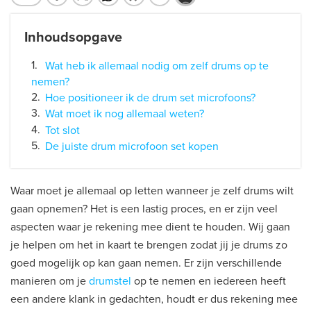
Inhoudsopgave
Wat heb ik allemaal nodig om zelf drums op te
nemen?
Hoe positioneer ik de drum set microfoons?
Wat moet ik nog allemaal weten?
Tot slot
De juiste drum microfoon set kopen
Waar moet je allemaal op letten wanneer je zelf drums wilt
gaan opnemen? Het is een lastig proces, en er zijn veel
aspecten waar je rekening mee dient te houden. Wij gaan
je helpen om het in kaart te brengen zodat jij je drums zo
goed mogelijk op kan gaan nemen. Er zijn verschillende
manieren om je
drumstel
op te nemen en iedereen heeft
een andere klank in gedachten, houdt er dus rekening mee