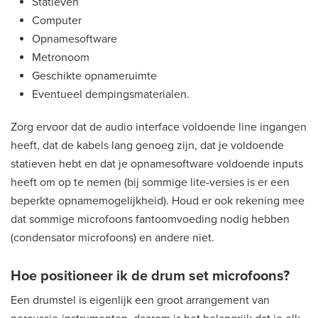
Statieven
Computer
Opnamesoftware
Metronoom
Geschikte opnameruimte
Eventueel dempingsmaterialen.
Zorg ervoor dat de audio interface voldoende line ingangen
heeft, dat de kabels lang genoeg zijn, dat je voldoende
statieven hebt en dat je opnamesoftware voldoende inputs
heeft om op te nemen (bij sommige lite-versies is er een
beperkte opnamemogelijkheid). Houd er ook rekening mee
dat sommige microfoons fantoomvoeding nodig hebben
(condensator microfoons) en andere niet.
Hoe positioneer ik de drum set microfoons?
Een drumstel is eigenlijk een groot arrangement van