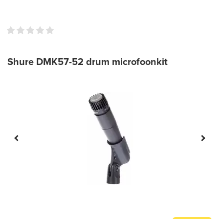
Shure DMK57-52 drum microfoonkit