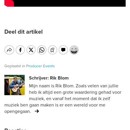
Deel dit artikel
Geplaatst in
Producer
Events
Schrijver: Rik Blom
Mijn naam is Rik Blom. Zoals velen van jullie
heb ik altijd een grote waardering gehad voor
muziek, en vanaf het moment dat ik zelf
muziek ben gaan maken is er een wereld voor me
opengegaan.