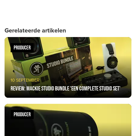
Gerelateerde artikelen
PRODUCER
10 SEPTEMBER
Review: Mackie Studio Bundle 'een complete studio set'
PRODUCER