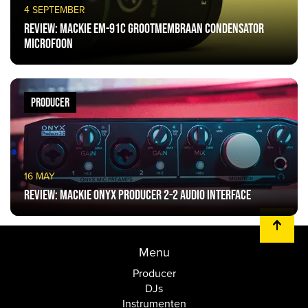
4 SEPTEMBER
Review: Mackie EM-91C Grootmembraan Condensator
Microfoon
PRODUCER
16 MAY
Review: Mackie Onyx Producer 2-2 Audio Interface
Menu
Producer
DJs
Instrumenten