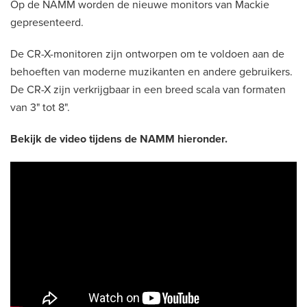
Op de NAMM worden de nieuwe monitors van Mackie
gepresenteerd.
De CR-X-monitoren zijn ontworpen om te voldoen aan de
behoeften van moderne muzikanten en andere gebruikers.
De CR-X zijn verkrijgbaar in een breed scala van formaten
van 3" tot 8".
Bekijk de video tijdens de NAMM hieronder.