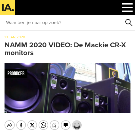
18 JAN 2020
NAMM 2020 VIDEO: De Mackie CR-X
monitors
PRODUCER