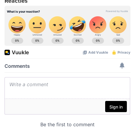
Reacties