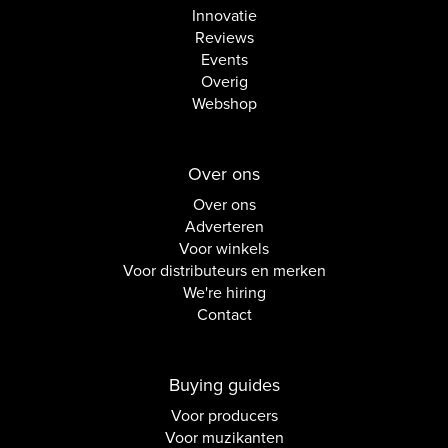
Innovatie
Reviews
Events
Overig
Webshop
Over ons
Over ons
Adverteren
Voor winkels
Voor distributeurs en merken
We're hiring
Contact
Buying guides
Voor producers
Voor muzikanten