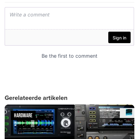
Gerelateerde artikelen
HARDWARE