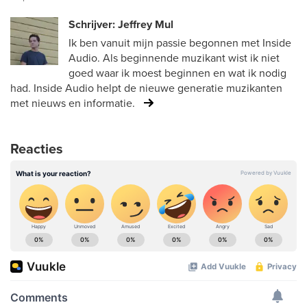
Schrijver: Jeffrey Mul
Ik ben vanuit mijn passie begonnen met Inside
Audio. Als beginnende muzikant wist ik niet
goed waar ik moest beginnen en wat ik nodig
had. Inside Audio helpt de nieuwe generatie muzikanten
met nieuws en informatie.
Reacties