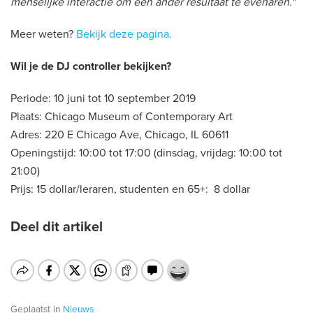
menselijke interactie om een ander resultaat te evenaren."
Meer weten?
Bekijk deze pagina.
Wil je de DJ controller bekijken?
Periode: 10 juni tot 10 september 2019
Plaats: Chicago Museum of Contemporary Art
Adres: 220 E Chicago Ave, Chicago, IL 60611
Openingstijd: 10:00 tot 17:00 (dinsdag, vrijdag: 10:00 tot
21:00)
Prijs: 15 dollar/leraren, studenten en 65+: 8 dollar
Deel dit artikel
Geplaatst in
Nieuws