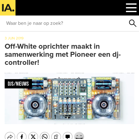
3 JUN 2019
Off-White oprichter maakt in
samenwerking met Pioneer een dj-
controller!
DJS/NIEUWS