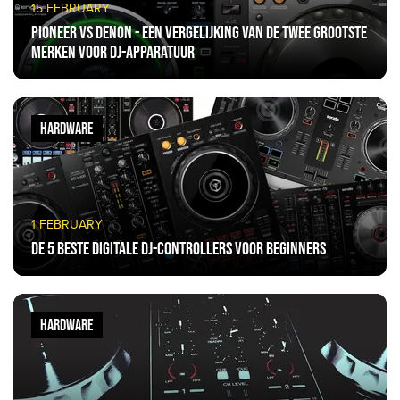
15 FEBRUARY
Pioneer vs Denon - een vergelijking van de twee grootste
merken voor DJ-apparatuur
HARDWARE
1 FEBRUARY
De 5 beste digitale DJ-controllers voor beginners
HARDWARE