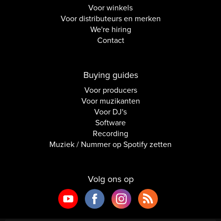
Voor winkels
Voor distributeurs en merken
We're hiring
Contact
Buying guides
Voor producers
Voor muzikanten
Voor DJ's
Software
Recording
Muziek / Nummer op Spotify zetten
Volg ons op