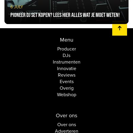
6 JULY
Pioneer DJ Set kopen? Lees hier alles wat je moet weten!
Menu
Producer
DJs
Instrumenten
Innovatie
Reviews
Events
Overig
Webshop
Over ons
Over ons
Adverteren