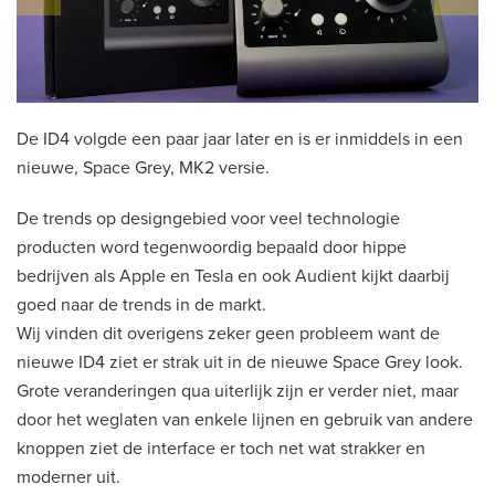
De ID4 volgde een paar jaar later en is er inmiddels in een
nieuwe, Space Grey, MK2 versie.
De trends op designgebied voor veel technologie
producten word tegenwoordig bepaald door hippe
bedrijven als Apple en Tesla en ook Audient kijkt daarbij
goed naar de trends in de markt.
Wij vinden dit overigens zeker geen probleem want de
nieuwe ID4 ziet er strak uit in de nieuwe Space Grey look.
Grote veranderingen qua uiterlijk zijn er verder niet, maar
door het weglaten van enkele lijnen en gebruik van andere
knoppen ziet de interface er toch net wat strakker en
moderner uit.