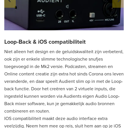
Loop-Back & iOS compatibiliteit
Niet alleen het design en de geluidskwaliteit zijn verbeterd,
ook zijn er enkele slimme technologische snufjes
toegevoegd in de Mk2 versie. Podcasten, streamen en
Online content creatie zijn extra hot sinds Corona ons leven
veranderde, en daar speelt Audient slim op in met de Loop-
back functie. Door het creëren van 2 virtuele inputs, die
ingesteld kunnen worden via Audients eigen Audio Loop-
Back mixer software, kun je gemakkelijk audio bronnen
combineren en routen.
IOS compatibiliteit maakt deze audio interface extra
veelzijdig. Neem hem mee op reis, sluit hem aan op je iOS