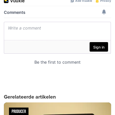
Gerelateerde artikelen
PRODUCER