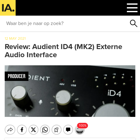
12 MAY 2021
Review: Audient ID4 (MK2) Externe
Audio Interface
PRODUCER