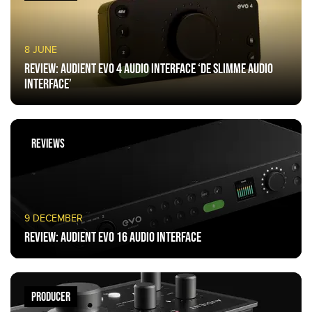
8 JUNE
Review: Audient Evo 4 Audio Interface ‘de slimme audio
interface’
REVIEWS
9 DECEMBER
Review: Audient Evo 16 Audio Interface
PRODUCER