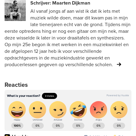
Schrijver: Maarten Dijkman
Al vanaf jongs af aan wist ik dat ik iets met
muziek wilde doen, maar dit kwam pas in mijn
late tienerjaren echt van de grond. Tijdens mijn
eerste optredens hing er nog een gitaar om mijn nek, maar
deze wisselde ik later in voor draaitafels en synthesizers.
Op mijn 25e begon ik met werken in een muziekwinkel en
de afgelopen 12 jaar heb ik voor verschillende
opdrachtgevers in de muziekindustrie gewerkt en
producerlessen gegeven op verschillende scholen.
Reacties