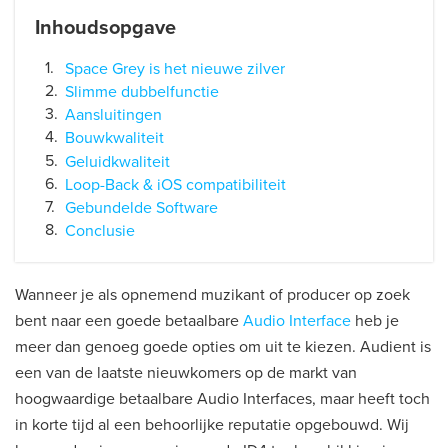
Inhoudsopgave
Space Grey is het nieuwe zilver
Slimme dubbelfunctie
Aansluitingen
Bouwkwaliteit
Geluidkwaliteit
Loop-Back & iOS compatibiliteit
Gebundelde Software
Conclusie
Wanneer je als opnemend muzikant of producer op zoek
bent naar een goede betaalbare
Audio Interface
heb je
meer dan genoeg goede opties om uit te kiezen. Audient is
een van de laatste nieuwkomers op de markt van
hoogwaardige betaalbare Audio Interfaces, maar heeft toch
in korte tijd al een behoorlijke reputatie opgebouwd. Wij