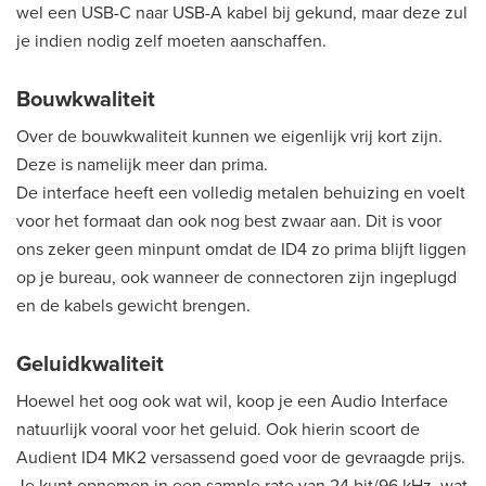
wel een USB-C naar USB-A kabel bij gekund, maar deze zul
je indien nodig zelf moeten aanschaffen.
Bouwkwaliteit
Over de bouwkwaliteit kunnen we eigenlijk vrij kort zijn.
Deze is namelijk meer dan prima.
De interface heeft een volledig metalen behuizing en voelt
voor het formaat dan ook nog best zwaar aan. Dit is voor
ons zeker geen minpunt omdat de ID4 zo prima blijft liggen
op je bureau, ook wanneer de connectoren zijn ingeplugd
en de kabels gewicht brengen.
Geluidkwaliteit
Hoewel het oog ook wat wil, koop je een Audio Interface
natuurlijk vooral voor het geluid. Ook hierin scoort de
Audient ID4 MK2 versassend goed voor de gevraagde prijs.