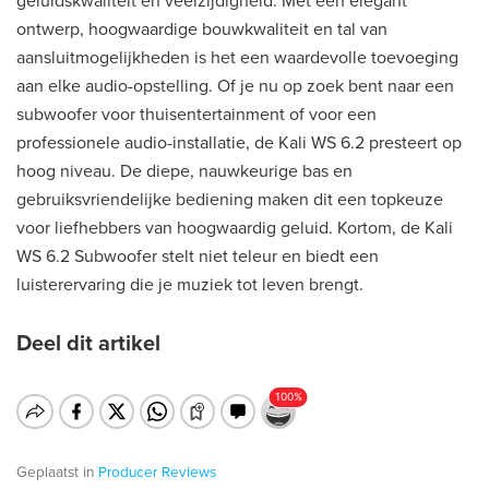
geluidskwaliteit en veelzijdigheid. Met een elegant
ontwerp, hoogwaardige bouwkwaliteit en tal van
aansluitmogelijkheden is het een waardevolle toevoeging
aan elke audio-opstelling. Of je nu op zoek bent naar een
subwoofer voor thuisentertainment of voor een
professionele audio-installatie, de Kali WS 6.2 presteert op
hoog niveau. De diepe, nauwkeurige bas en
gebruiksvriendelijke bediening maken dit een topkeuze
voor liefhebbers van hoogwaardig geluid. Kortom, de Kali
WS 6.2 Subwoofer stelt niet teleur en biedt een
luisterervaring die je muziek tot leven brengt.
Deel dit artikel
Geplaatst in
Producer
Reviews