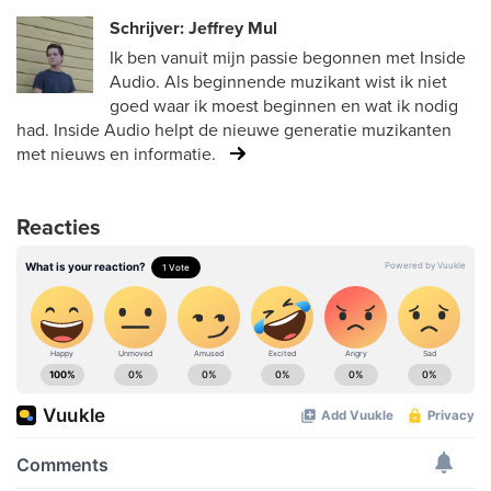
Schrijver: Jeffrey Mul
Ik ben vanuit mijn passie begonnen met Inside
Audio. Als beginnende muzikant wist ik niet
goed waar ik moest beginnen en wat ik nodig
had. Inside Audio helpt de nieuwe generatie muzikanten
met nieuws en informatie.
Reacties