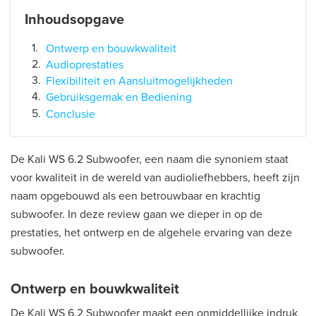
Inhoudsopgave
Ontwerp en bouwkwaliteit
Audioprestaties
Flexibiliteit en Aansluitmogelijkheden
Gebruiksgemak en Bediening
Conclusie
De Kali WS 6.2 Subwoofer, een naam die synoniem staat
voor kwaliteit in de wereld van audioliefhebbers, heeft zijn
naam opgebouwd als een betrouwbaar en krachtig
subwoofer. In deze review gaan we dieper in op de
prestaties, het ontwerp en de algehele ervaring van deze
subwoofer.
Ontwerp en bouwkwaliteit
De Kali WS 6.2 Subwoofer maakt een onmiddellijke indruk