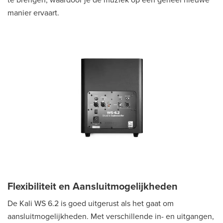
manier ervaart.
Flexibiliteit en Aansluitmogelijkheden
De Kali WS 6.2 is goed uitgerust als het gaat om
aansluitmogelijkheden. Met verschillende in- en uitgangen,