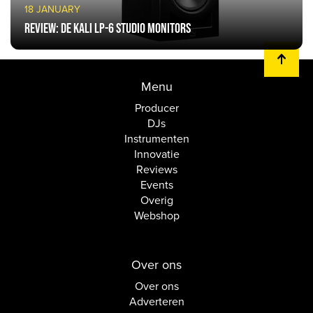
18 JANUARY
Review: de Kali LP-6 studio monitors
Menu
Producer
DJs
Instrumenten
Innovatie
Reviews
Events
Overig
Webshop
Over ons
Over ons
Adverteren