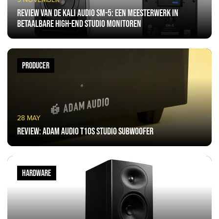
Review van de Kali Audio SM-5: Een Meesterwerk in
Betaalbare High-End Studio Monitoren
PRODUCER
28 MAY
Review: ADAM Audio T10S Studio Subwoofer
HARDWARE