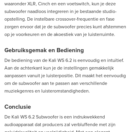
waaronder XLR, Cinch en een voetswitch, kun je deze
subwoofer naadloos integreren in je bestaande studio-
opstelling. De instelbare crossover-frequentie en fase
zorgen ervoor dat je de subwoofer precies kunt afstemmen
op je voorkeuren en de akoestiek van je luisterruimte.
Gebruiksgemak en Bediening
De bediening van de Kali WS 6.2 is eenvoudig en intuïtief.
Aan de achterkant kun je de instellingen gemakkelijk
aanpassen vanuit je luisterpositie. Dit maakt het eenvoudig
om de subwoofer aan te passen aan verschillende
muziekgenres en luisteromstandigheden.
Conclusie
De Kali WS 6.2 Subwoofer is een indrukwekkend
audioapparaat dat producers zal verbluffende met zijn