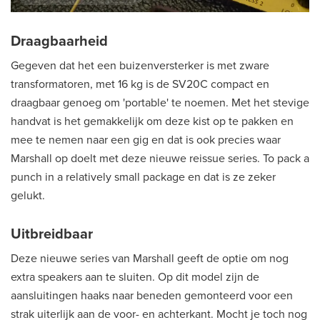
Draagbaarheid
Gegeven dat het een buizenversterker is met zware
transformatoren, met 16 kg is de SV20C compact en
draagbaar genoeg om 'portable' te noemen. Met het stevige
handvat is het gemakkelijk om deze kist op te pakken en
mee te nemen naar een gig en dat is ook precies waar
Marshall op doelt met deze nieuwe reissue series. To pack a
punch in a relatively small package en dat is ze zeker
gelukt.
Uitbreidbaar
Deze nieuwe series van Marshall geeft de optie om nog
extra speakers aan te sluiten. Op dit model zijn de
aansluitingen haaks naar beneden gemonteerd voor een
strak uiterlijk aan de voor- en achterkant. Mocht je toch nog