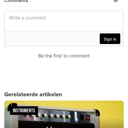
Gerelateerde artikelen
INSTRUMENTS