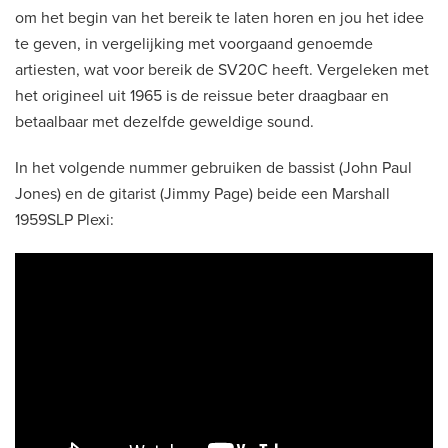
om het begin van het bereik te laten horen en jou het idee
te geven, in vergelijking met voorgaand genoemde
artiesten, wat voor bereik de SV20C heeft. Vergeleken met
het origineel uit 1965 is de reissue beter draagbaar en
betaalbaar met dezelfde geweldige sound.
In het volgende nummer gebruiken de bassist (John Paul
Jones) en de gitarist (Jimmy Page) beide een Marshall
1959SLP Plexi: