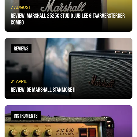
7 AUGUST
Review: Marshall 2525C Studio Jubilee gitaarversterker
combo
REVIEWS
21 APRIL
Review: De Marshall Stanmore II
INSTRUMENTS