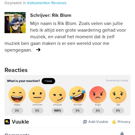
Geplaatst in
Instrumenten
Reviews
Schrijver: Rik Blom
Mijn naam is Rik Blom. Zoals velen van jullie
heb ik altijd een grote waardering gehad voor
muziek, en vanaf het moment dat ik zelf
muziek ben gaan maken is er een wereld voor me
opengegaan.
Reacties