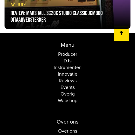
30 JULY
Review: Marshall SC20C Studio Classic JCM800
gitaarversterker
Menu
Producer
DJs
Instrumenten
Innovatie
Reviews
Events
Overig
Webshop
Over ons
Over ons