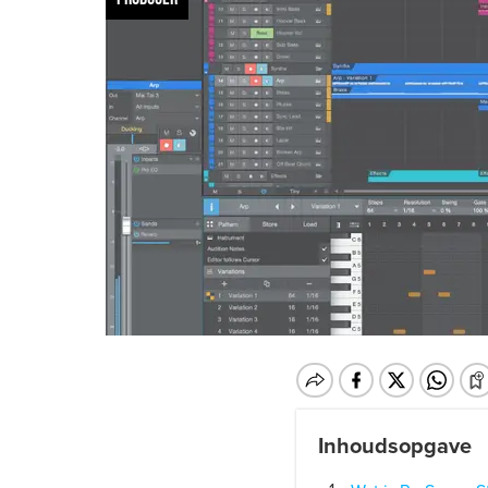
Inhoudsopgave