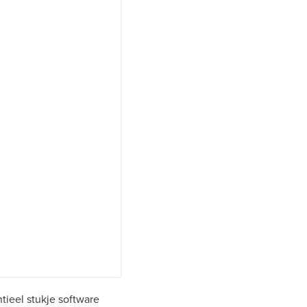
tieel stukje software