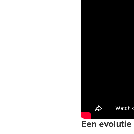
Een evolutie