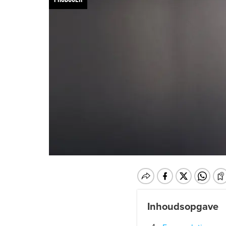
Inhoudsopgave