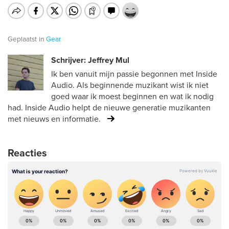
Geplaatst in
Gear
Schrijver: Jeffrey Mul
Ik ben vanuit mijn passie begonnen met Inside
Audio. Als beginnende muzikant wist ik niet
goed waar ik moest beginnen en wat ik nodig
had. Inside Audio helpt de nieuwe generatie muzikanten
met nieuws en informatie.
Reacties