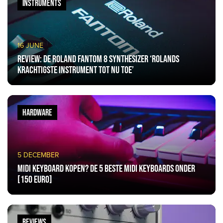
INSTRUMENTS
16 JUNE
Review: De Roland Fantom 8 Synthesizer ‘Rolands
krachtigste instrument tot nu toe’
HARDWARE
5 DECEMBER
Midi keyboard kopen? De 5 beste MIDI Keyboards onder
[150 EURO]
REVIEWS