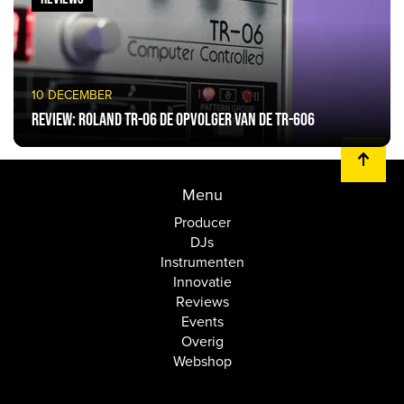
10 DECEMBER
Review: Roland TR-06 de opvolger van de TR-606
Menu
Producer
DJs
Instrumenten
Innovatie
Reviews
Events
Overig
Webshop