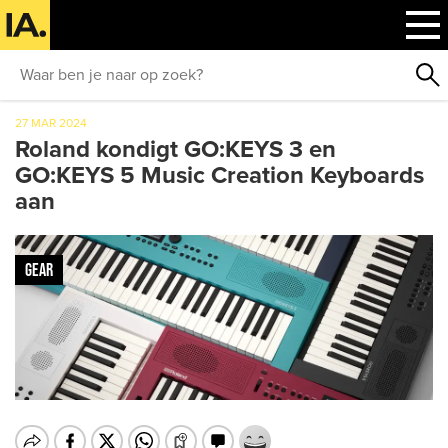
27 MAR 2024
Roland kondigt GO:KEYS 3 en
GO:KEYS 5 Music Creation Keyboards
aan
GEAR