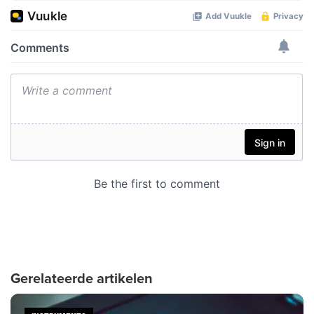
Gerelateerde artikelen