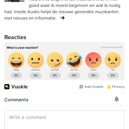
goed waar ik moest beginnen en wat ik nodig
had. Inside Audio helpt de nieuwe generatie muzikanten
met nieuws en informatie.
Reacties