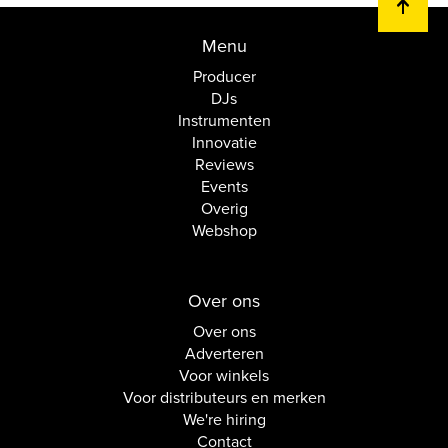
Menu
Producer
DJs
Instrumenten
Innovatie
Reviews
Events
Overig
Webshop
Over ons
Over ons
Adverteren
Voor winkels
Voor distributeurs en merken
We're hiring
Contact