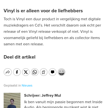
Vinyl is er alleen voor de liefhebbers
Toch is Vinyl een duur product in vergelijking met digitale
muziekdragers en Cd’s. Het verschilt daarom ook echt per
release of een Vinyl release verkoopt of niet. Vinyl is
voornamelijk geliefd bij liefhebbers en als collector items
samen met een release.
Deel dit artikel
Geplaatst in
Nieuws
Schrijver: Jeffrey Mul
Ik ben vanuit mijn passie begonnen met Inside
Audio. Als beginnende muzikant wist ik niet