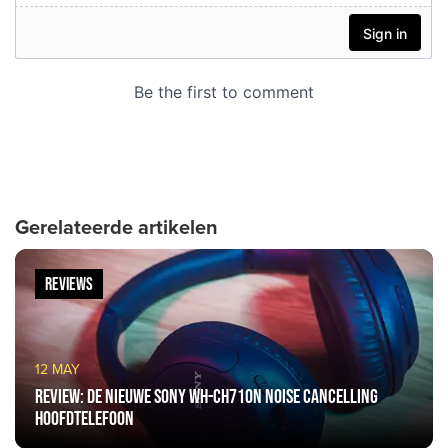
Gerelateerde artikelen
REVIEWS
12 MAY
Review: De nieuwe Sony WH-CH710N Noise Cancelling
Hoofdtelefoon