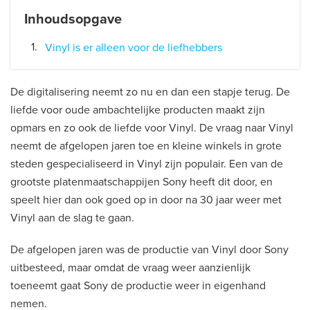
Inhoudsopgave
Vinyl is er alleen voor de liefhebbers
De digitalisering neemt zo nu en dan een stapje terug. De
liefde voor oude ambachtelijke producten maakt zijn
opmars en zo ook de liefde voor Vinyl. De vraag naar Vinyl
neemt de afgelopen jaren toe en kleine winkels in grote
steden gespecialiseerd in Vinyl zijn populair. Een van de
grootste platenmaatschappijen Sony heeft dit door, en
speelt hier dan ook goed op in door na 30 jaar weer met
Vinyl aan de slag te gaan.
De afgelopen jaren was de productie van Vinyl door Sony
uitbesteed, maar omdat de vraag weer aanzienlijk
toeneemt gaat Sony de productie weer in eigenhand
nemen.