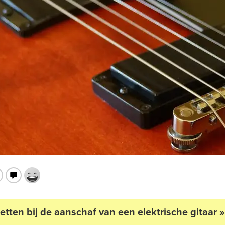
etten bij de aanschaf van een elektrische gitaar »