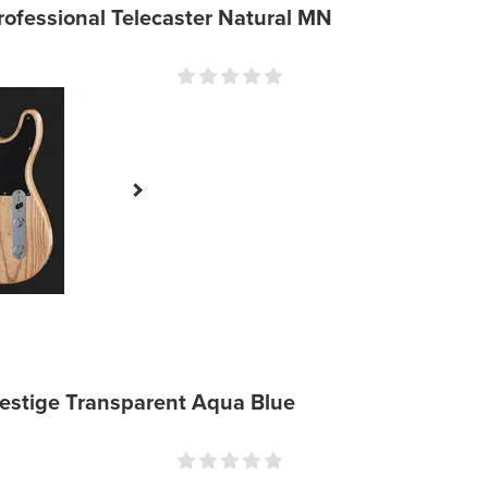
ofessional Telecaster Natural MN
estige Transparent Aqua Blue