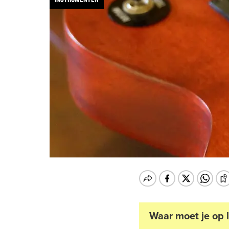
Waar moet je op l