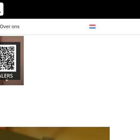
Over ons