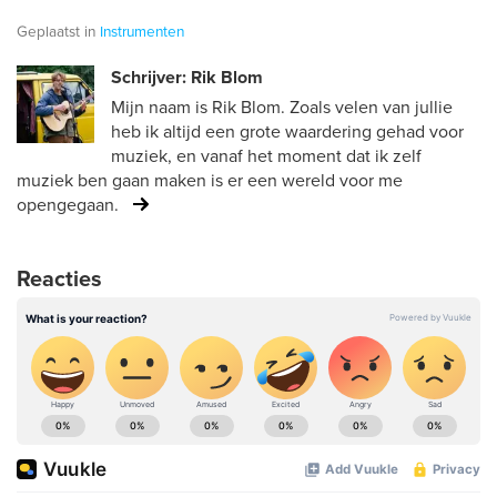
Geplaatst in
Instrumenten
Schrijver: Rik Blom
Mijn naam is Rik Blom. Zoals velen van jullie
heb ik altijd een grote waardering gehad voor
muziek, en vanaf het moment dat ik zelf
muziek ben gaan maken is er een wereld voor me
opengegaan.
Reacties