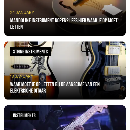
24 JANUARY
Mandoline instrument kopen? Lees hier waar je op moet
letten
STRING INSTRUMENTS
13 JANUARY
Waar moet je op letten bij de aanschaf van een
elektrische gitaar
INSTRUMENTS