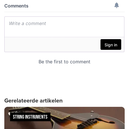
Gerelateerde artikelen
STRING INSTRUMENTS