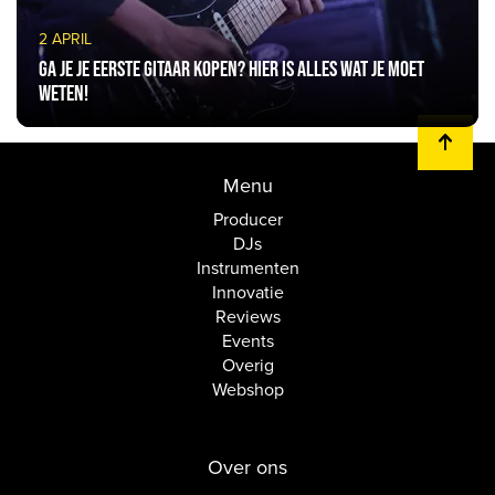
2 APRIL
Ga je je eerste gitaar kopen? Hier is alles wat je moet
weten!
Menu
Producer
DJs
Instrumenten
Innovatie
Reviews
Events
Overig
Webshop
Over ons