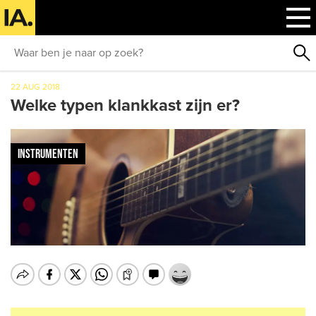
22 AUG 2018
Welke typen klankkast zijn er?
INSTRUMENTEN