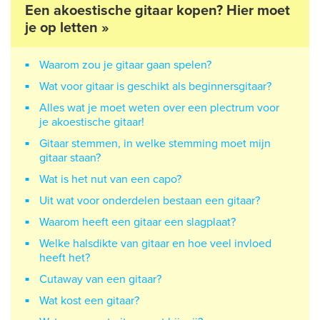
Een akoestische gitaar kopen? Hier moet
je op letten »
Waarom zou je gitaar gaan spelen?
Wat voor gitaar is geschikt als beginnersgitaar?
Alles wat je moet weten over een plectrum voor
je akoestische gitaar!
Gitaar stemmen, in welke stemming moet mijn
gitaar staan?
Wat is het nut van een capo?
Uit wat voor onderdelen bestaan een gitaar?
Waarom heeft een gitaar een slagplaat?
Welke halsdikte van gitaar en hoe veel invloed
heeft het?
Cutaway van een gitaar?
Wat kost een gitaar?