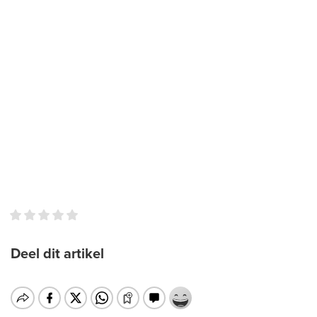
Deel dit artikel