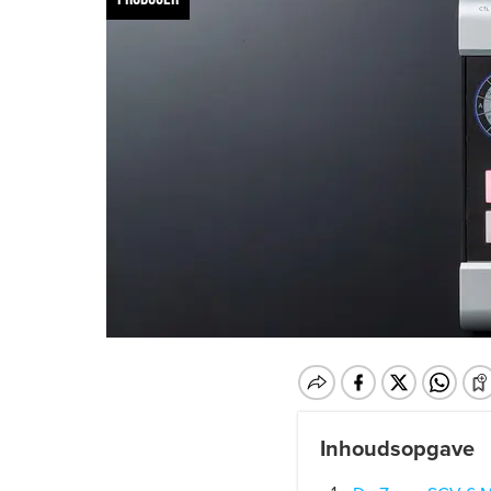
Inhoudsopgave