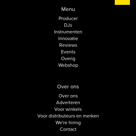
Menu
Producer
DJs
Instrumenten
Innovatie
Reviews
Events
Overig
Webshop
Over ons
Over ons
Adverteren
Voor winkels
Voor distributeurs en merken
We're hiring
Contact