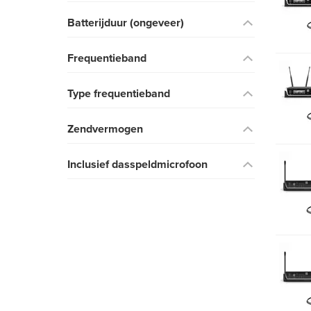
Batterijduur (ongeveer)
Frequentieband
Type frequentieband
Zendvermogen
Inclusief dasspeldmicrofoon