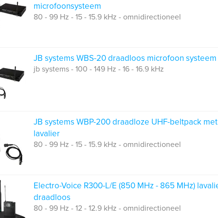
microfoonsysteem
80 - 99 Hz - 15 - 15.9 kHz - omnidirectioneel
JB systems WBS-20 draadloos microfoon systeem
jb systems - 100 - 149 Hz - 16 - 16.9 kHz
JB systems WBP-200 draadloze UHF-beltpack met
lavalier
80 - 99 Hz - 15 - 15.9 kHz - omnidirectioneel
Electro-Voice R300-L/E (850 MHz - 865 MHz) lavali
draadloos
80 - 99 Hz - 12 - 12.9 kHz - omnidirectioneel