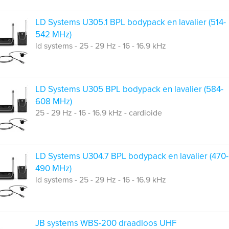
LD Systems U305.1 BPL bodypack en lavalier (514-
542 MHz)
ld systems - 25 - 29 Hz - 16 - 16.9 kHz
LD Systems U305 BPL bodypack en lavalier (584-
608 MHz)
25 - 29 Hz - 16 - 16.9 kHz - cardioide
LD Systems U304.7 BPL bodypack en lavalier (470-
490 MHz)
ld systems - 25 - 29 Hz - 16 - 16.9 kHz
JB systems WBS-200 draadloos UHF