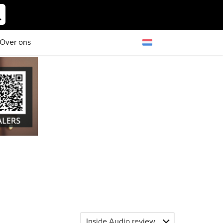
Over ons