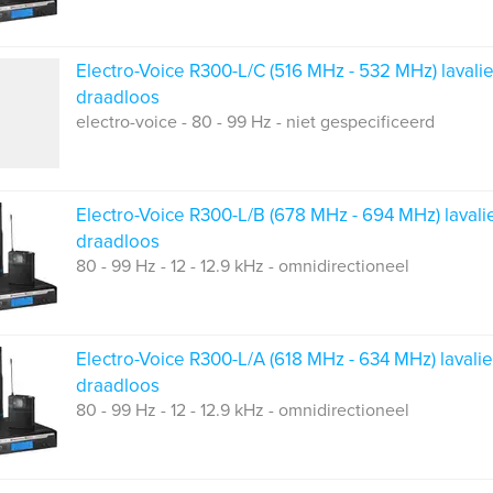
Electro-Voice R300-L/C (516 MHz - 532 MHz) lavalie
draadloos
electro-voice - 80 - 99 Hz - niet gespecificeerd
Electro-Voice R300-L/B (678 MHz - 694 MHz) lavali
draadloos
80 - 99 Hz - 12 - 12.9 kHz - omnidirectioneel
Electro-Voice R300-L/A (618 MHz - 634 MHz) lavalie
draadloos
80 - 99 Hz - 12 - 12.9 kHz - omnidirectioneel