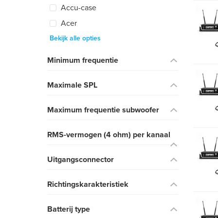
Accu-case
Acer
Bekijk alle opties
Minimum frequentie
Maximale SPL
Maximum frequentie subwoofer
RMS-vermogen (4 ohm) per kanaal
Uitgangsconnector
Richtingskarakteristiek
Batterij type