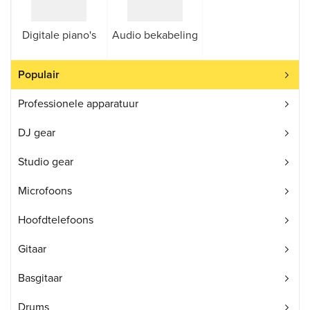
Digitale piano's
Audio bekabeling
Populair
Professionele apparatuur
DJ gear
Studio gear
Microfoons
Hoofdtelefoons
Gitaar
Basgitaar
Drums