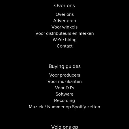
Over ons
Over ons
Adverteren
Voor winkels
Voor distributeurs en merken
We're hiring
Contact
Buying guides
Voor producers
Voor muzikanten
Voor DJ's
Software
Recording
Muziek / Nummer op Spotify zetten
Volg ons op