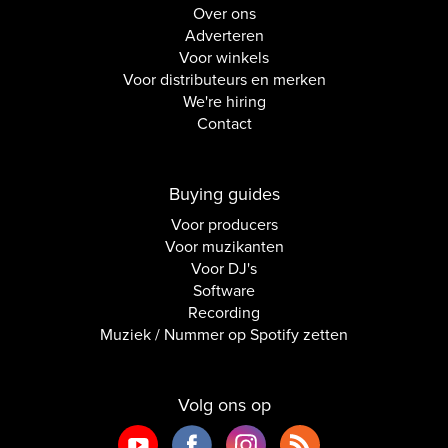
Over ons
Adverteren
Voor winkels
Voor distributeurs en merken
We're hiring
Contact
Buying guides
Voor producers
Voor muzikanten
Voor DJ's
Software
Recording
Muziek / Nummer op Spotify zetten
Volg ons op