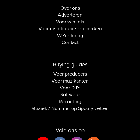
Over ons
Adverteren
Voor winkels
Voor distributeurs en merken
We're hiring
Contact
Buying guides
Voor producers
Voor muzikanten
Voor DJ's
Software
Recording
Muziek / Nummer op Spotify zetten
Volg ons op