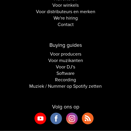
Voor winkels
Voor distributeurs en merken
We're hiring
Contact
Buying guides
Voor producers
Voor muzikanten
Voor DJ's
Software
Recording
Muziek / Nummer op Spotify zetten
Volg ons op