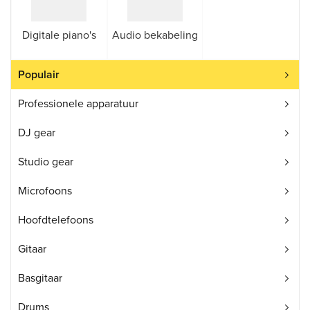
Digitale piano's
Audio bekabeling
Populair
Professionele apparatuur
DJ gear
Studio gear
Microfoons
Hoofdtelefoons
Gitaar
Basgitaar
Drums