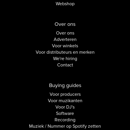
Webshop
Over ons
Over ons
Adverteren
Voor winkels
Voor distributeurs en merken
We're hiring
Contact
Buying guides
Voor producers
Voor muzikanten
Voor DJ's
Software
Recording
Muziek / Nummer op Spotify zetten