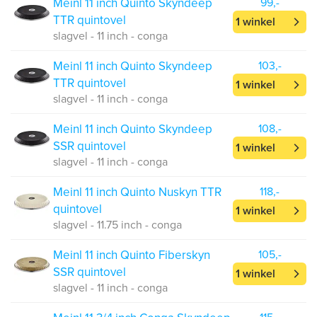
Meinl 11 inch Quinto Skyndeep
99,-
TTR quintovel
1 winkel
slagvel - 11 inch - conga
Meinl 11 inch Quinto Skyndeep
103,-
TTR quintovel
1 winkel
slagvel - 11 inch - conga
Meinl 11 inch Quinto Skyndeep
108,-
SSR quintovel
1 winkel
slagvel - 11 inch - conga
Meinl 11 inch Quinto Nuskyn TTR
118,-
quintovel
1 winkel
slagvel - 11.75 inch - conga
Meinl 11 inch Quinto Fiberskyn
105,-
SSR quintovel
1 winkel
slagvel - 11 inch - conga