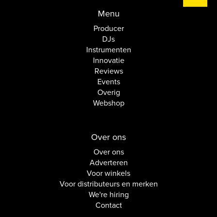
Menu
Producer
DJs
Instrumenten
Innovatie
Reviews
Events
Overig
Webshop
Over ons
Over ons
Adverteren
Voor winkels
Voor distributeurs en merken
We're hiring
Contact