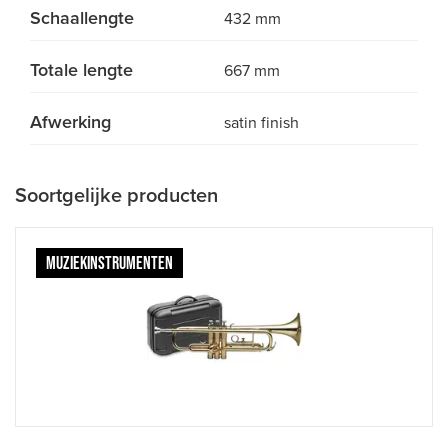
Schaallengte
432 mm
Totale lengte
667 mm
Afwerking
satin finish
Soortgelijke producten
MUZIEKINSTRUMENTEN