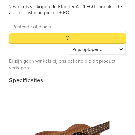
2 winkels verkopen de Islander AT-4 EQ tenor ukelele
acacia - fishman pickup + EQ
Er zijn geen winkels bij ons bekend die dit product
verkopen.
Specificaties