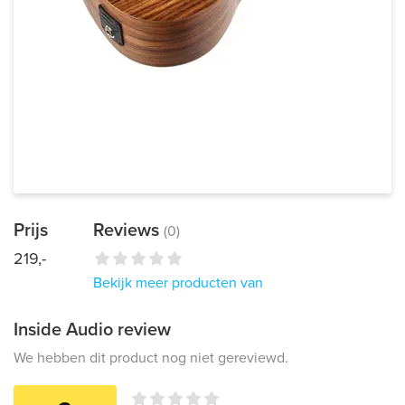
Prijs
Reviews
(0)
219,-
Bekijk meer producten van
Inside Audio review
We hebben dit product nog niet gereviewd.