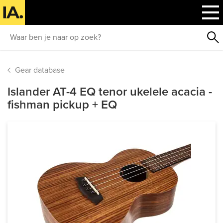
Gear database
Islander AT-4 EQ tenor ukelele acacia -
fishman pickup + EQ