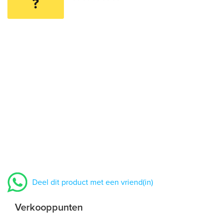
?
Deel dit product met een vriend(in)
Verkooppunten