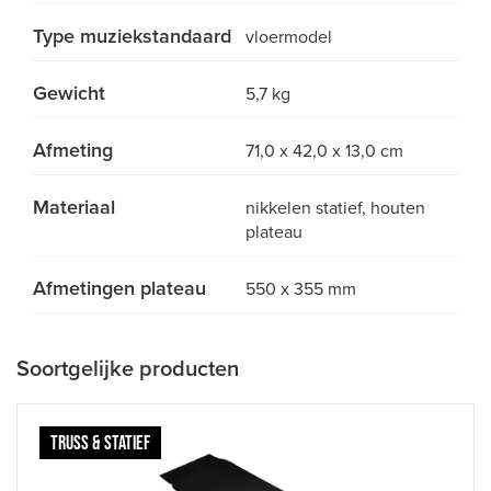
Type muziekstandaard
vloermodel
Gewicht
5,7 kg
Afmeting
71,0 x 42,0 x 13,0 cm
Materiaal
nikkelen statief, houten
plateau
Afmetingen plateau
550 x 355 mm
Soortgelijke producten
TRUSS & STATIEF