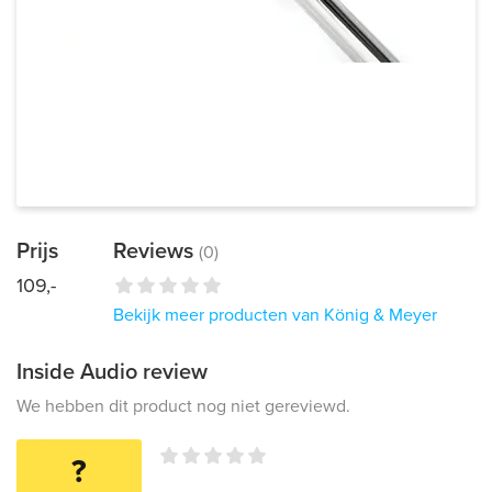
Prijs
Reviews
(0)
109,-
Bekijk meer producten van König & Meyer
Inside Audio review
We hebben dit product nog niet gereviewd.
?