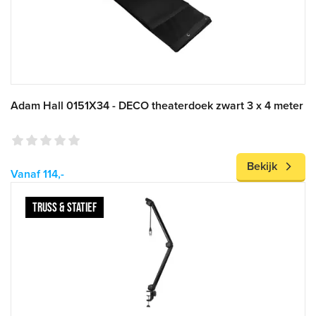
Adam Hall 0151X34 - DECO theaterdoek zwart 3 x 4 meter
Bekijk
Vanaf 114,-
TRUSS & STATIEF