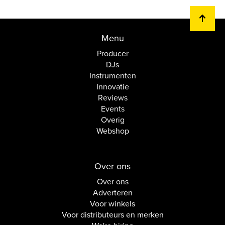
Menu
Producer
DJs
Instrumenten
Innovatie
Reviews
Events
Overig
Webshop
Over ons
Over ons
Adverteren
Voor winkels
Voor distributeurs en merken