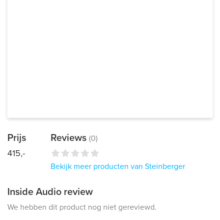
Prijs
Reviews
(0)
415,-
Bekijk meer producten van Steinberger
Inside Audio review
We hebben dit product nog niet gereviewd.