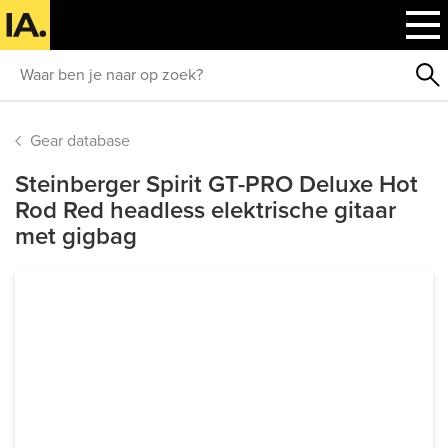
Gear database
Steinberger Spirit GT-PRO Deluxe Hot
Rod Red headless elektrische gitaar
met gigbag