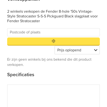
2 winkels verkopen de Fender 8-hole '50s Vintage-
Style Stratocaster S-S-S Pickguard Black slagplaat voor
Fender Stratocaster
Er zijn geen winkels bij ons bekend die dit product
verkopen.
Specificaties