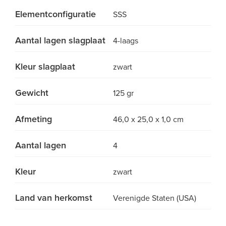
Elementconfiguratie
SSS
Aantal lagen slagplaat
4-laags
Kleur slagplaat
zwart
Gewicht
125 gr
Afmeting
46,0 x 25,0 x 1,0 cm
Aantal lagen
4
Kleur
zwart
Land van herkomst
Verenigde Staten (USA)