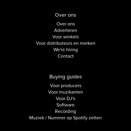
Over ons
Over ons
Adverteren
Voor winkels
Voor distributeurs en merken
We're hiring
Contact
Buying guides
Voor producers
Voor muzikanten
Voor DJ's
Software
Recording
Muziek / Nummer op Spotify zetten