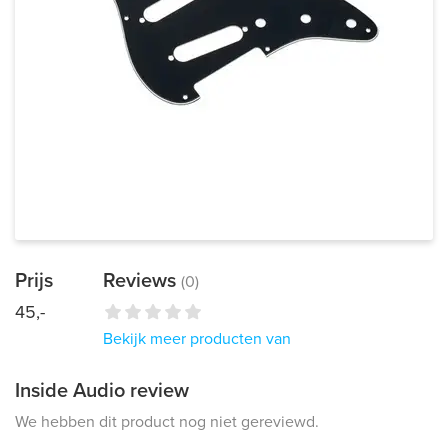
Prijs
Reviews
(0)
45,-
Bekijk meer producten van
Inside Audio review
We hebben dit product nog niet gereviewd.