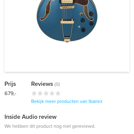
Prijs
Reviews
(0)
679,-
Bekijk meer producten van Ibanez
Inside Audio review
We hebben dit product nog niet gereviewd.