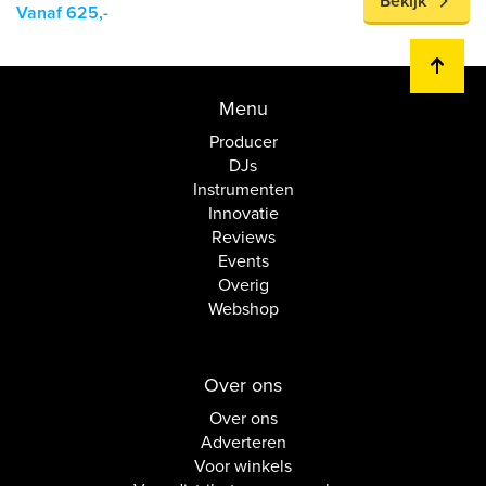
Bekijk
Vanaf 625,-
Menu
Producer
DJs
Instrumenten
Innovatie
Reviews
Events
Overig
Webshop
Over ons
Over ons
Adverteren
Voor winkels