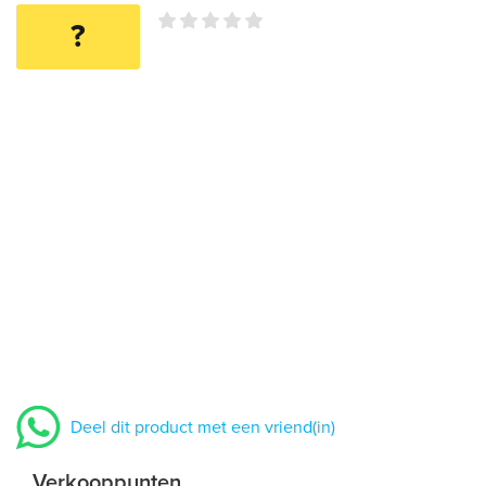
?
Deel dit product met een vriend(in)
Verkooppunten