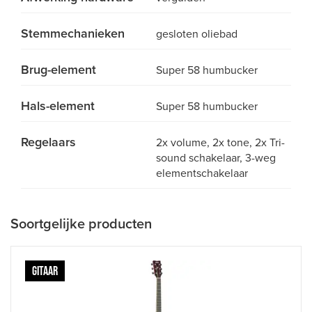
Stemmechanieken
gesloten oliebad
Brug-element
Super 58 humbucker
Hals-element
Super 58 humbucker
Regelaars
2x volume, 2x tone, 2x Tri-
sound schakelaar, 3-weg
elementschakelaar
Soortgelijke producten
GITAAR