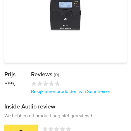
Prijs
Reviews
(0)
599,-
Bekijk meer producten van Sennheiser
Inside Audio review
We hebben dit product nog niet gereviewd.