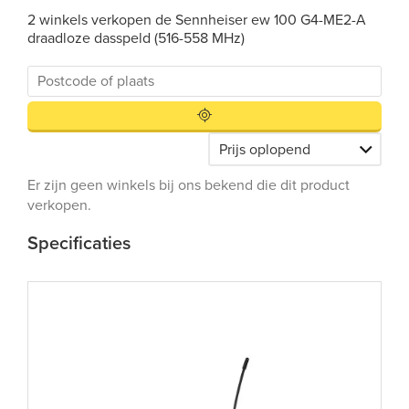
2 winkels verkopen de Sennheiser ew 100 G4-ME2-A
draadloze dasspeld (516-558 MHz)
Er zijn geen winkels bij ons bekend die dit product
verkopen.
Specificaties