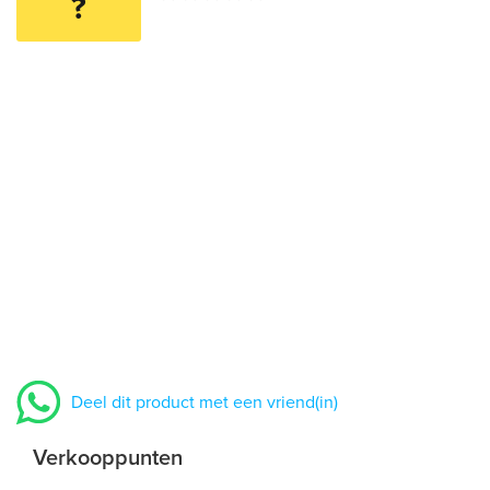
?
Deel dit product met een vriend(in)
Verkooppunten