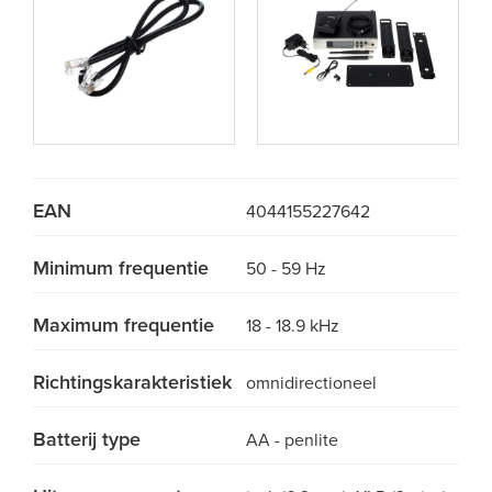
EAN
4044155227642
Minimum frequentie
50 - 59 Hz
Maximum frequentie
18 - 18.9 kHz
Richtingskarakteristiek
omnidirectioneel
Batterij type
AA - penlite