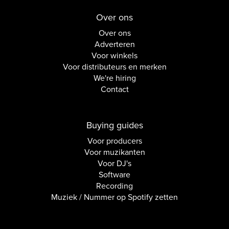
Over ons
Over ons
Adverteren
Voor winkels
Voor distributeurs en merken
We're hiring
Contact
Buying guides
Voor producers
Voor muzikanten
Voor DJ's
Software
Recording
Muziek / Nummer op Spotify zetten