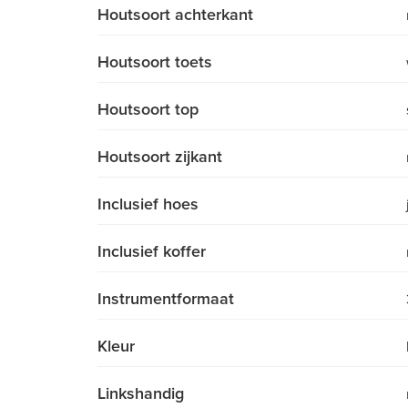
Houtsoort achterkant
Houtsoort toets
Houtsoort top
Houtsoort zijkant
Inclusief hoes
Inclusief koffer
Instrumentformaat
Kleur
Linkshandig