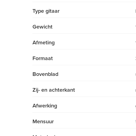
Type gitaar
Gewicht
Afmeting
Formaat
Bovenblad
Zij- en achterkant
Afwerking
Mensuur