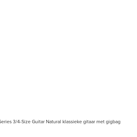
ries 3/4-Size Guitar Natural klassieke gitaar met gigbag