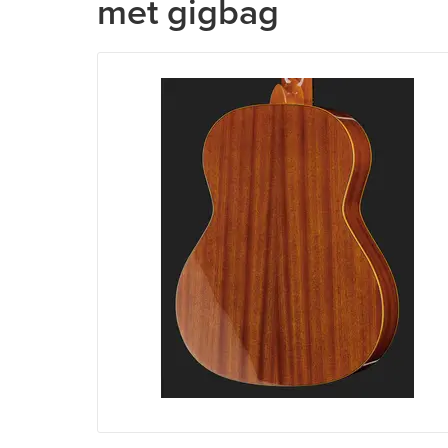
met gigbag