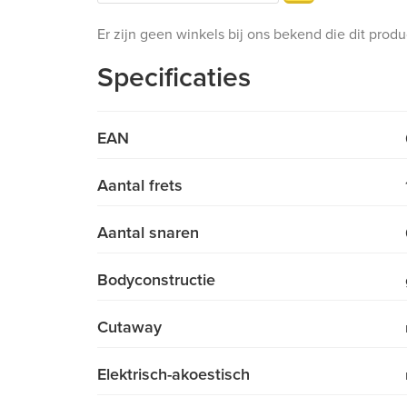
Er zijn geen winkels bij ons bekend die dit prod
Specificaties
EAN
Aantal frets
Aantal snaren
Bodyconstructie
Cutaway
Elektrisch-akoestisch