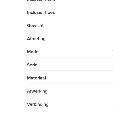
Inclusief hoes
Gewicht
Afmeting
Model
Serie
Materiaal
Afwerking
Verbinding