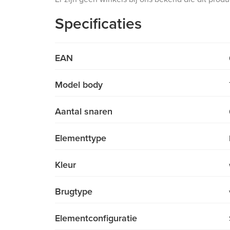
Specificaties
EAN
Model body
Aantal snaren
Elementtype
Kleur
Brugtype
Elementconfiguratie