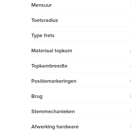
Mensuur
Toetsradius
Type frets
Materiaal topkam
Topkambreedte
Positiemarkeringen
Brug
Stemmechanieken
Afwerking hardware