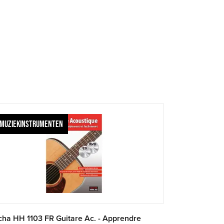
MUZIEKINSTRUMENTEN
ha HH 1103 FR Guitare Ac. - Apprendre