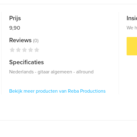
Prijs
Ins
9,90
We h
Reviews
(0)
Specificaties
Nederlands - gitaar algemeen - allround
Bekijk meer producten van Reba Productions