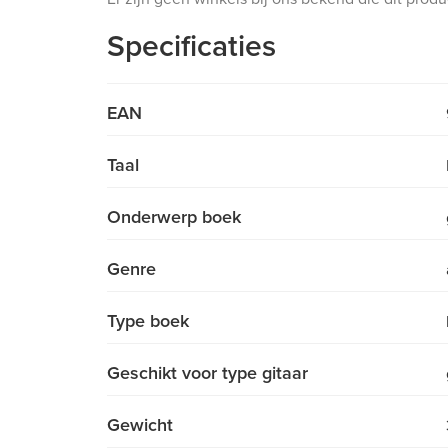
Specificaties
EAN
Taal
Onderwerp boek
Genre
Type boek
Geschikt voor type gitaar
Gewicht