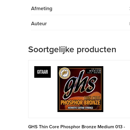
Afmeting
Auteur
Soortgelijke producten
GITAAR
GHS Thin Core Phosphor Bronze Medium 013 -