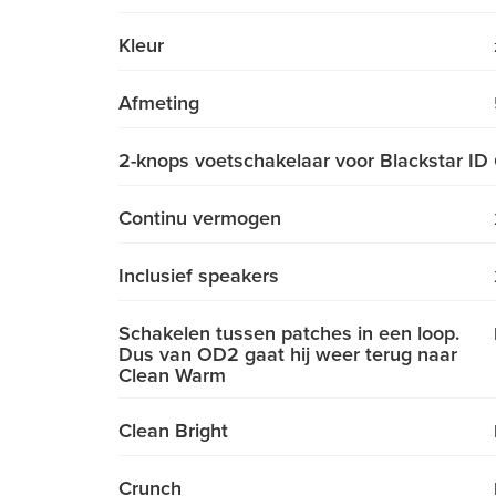
Kleur
Afmeting
2-knops voetschakelaar voor Blackstar ID
Continu vermogen
Inclusief speakers
Schakelen tussen patches in een loop.
Dus van OD2 gaat hij weer terug naar
Clean Warm
Clean Bright
Crunch