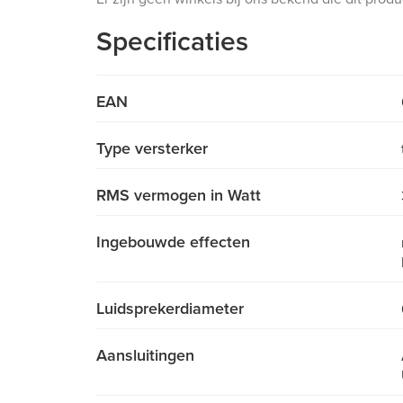
Specificaties
EAN
Type versterker
RMS vermogen in Watt
Ingebouwde effecten
Luidsprekerdiameter
Aansluitingen