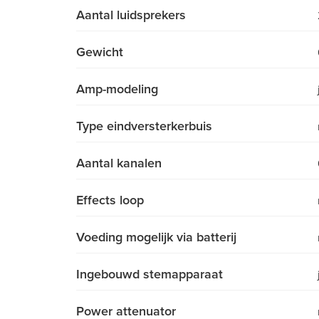
Aantal luidsprekers
Gewicht
Amp-modeling
Type eindversterkerbuis
Aantal kanalen
Effects loop
Voeding mogelijk via batterij
Ingebouwd stemapparaat
Power attenuator