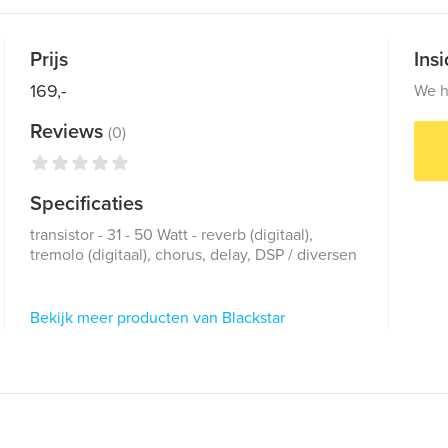
Prijs
Ins
169,-
We h
Reviews
(0)
Specificaties
transistor - 31 - 50 Watt - reverb (digitaal),
tremolo (digitaal), chorus, delay, DSP / diversen
Bekijk meer producten van Blackstar