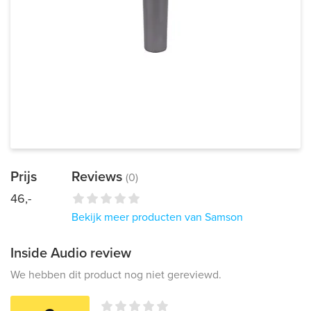
Prijs
Reviews
(0)
46,-
Bekijk meer producten van Samson
Inside Audio review
We hebben dit product nog niet gereviewd.