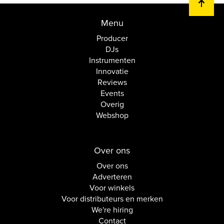
Menu
Producer
DJs
Instrumenten
Innovatie
Reviews
Events
Overig
Webshop
Over ons
Over ons
Adverteren
Voor winkels
Voor distributeurs en merken
We're hiring
Contact