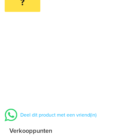
?
Deel dit product met een vriend(in)
Verkooppunten