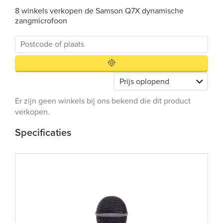
8 winkels verkopen de Samson Q7X dynamische
zangmicrofoon
Er zijn geen winkels bij ons bekend die dit product
verkopen.
Specificaties