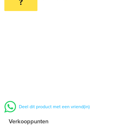
?
Deel dit product met een vriend(in)
Verkooppunten