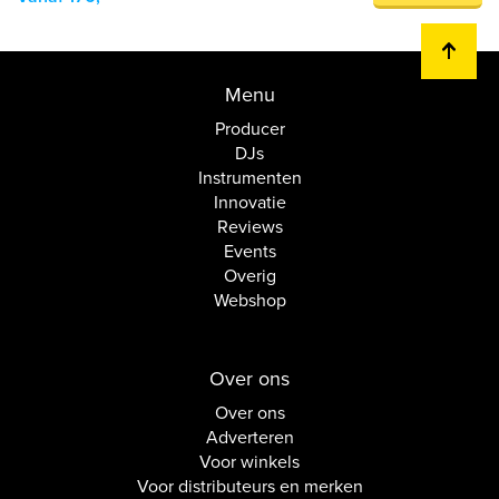
Menu
Producer
DJs
Instrumenten
Innovatie
Reviews
Events
Overig
Webshop
Over ons
Over ons
Adverteren
Voor winkels
Voor distributeurs en merken