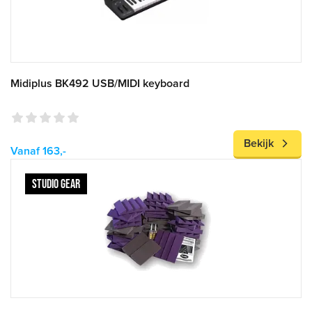
Midiplus BK492 USB/MIDI keyboard
Bekijk
Vanaf 163,-
STUDIO GEAR