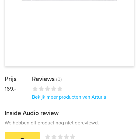
Prijs
Reviews
(0)
169,-
Bekijk meer producten van Arturia
Inside Audio review
We hebben dit product nog niet gereviewd.