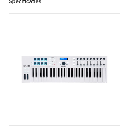
Specificaties