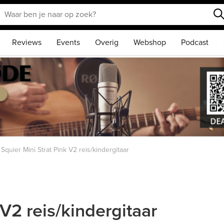
Reviews
Events
Overig
Webshop
Podcast
Squier Mini Strat Pink V2 reis/kindergitaar
 V2 reis/kindergitaar