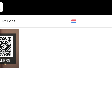
Over ons