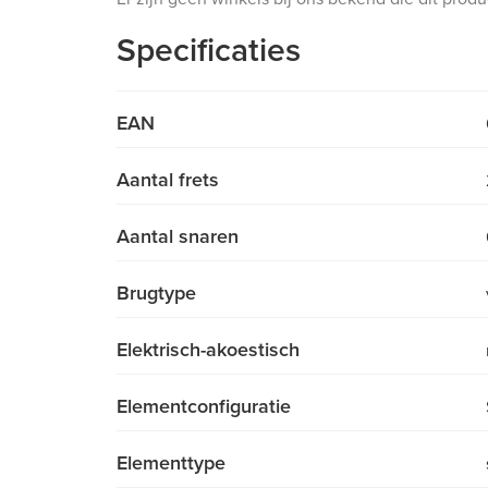
Specificaties
EAN
Aantal frets
Aantal snaren
Brugtype
Elektrisch-akoestisch
Elementconfiguratie
Elementtype