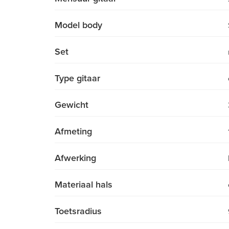
Model body
Set
Type gitaar
Gewicht
Afmeting
Afwerking
Materiaal hals
Toetsradius