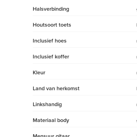
Halsverbinding
Houtsoort toets
Inclusief hoes
Inclusief koffer
Kleur
Land van herkomst
Linkshandig
Materiaal body
Mensuur gitaar