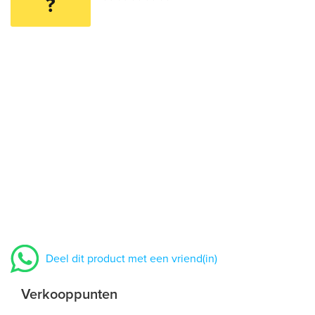
?
Deel dit product met een vriend(in)
Verkooppunten