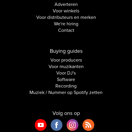
Adverteren
Voor winkels
Voor distributeurs en merken
We're hiring
Contact
Buying guides
Voor producers
Voor muzikanten
Voor DJ's
Software
Recording
Muziek / Nummer op Spotify zetten
Volg ons op