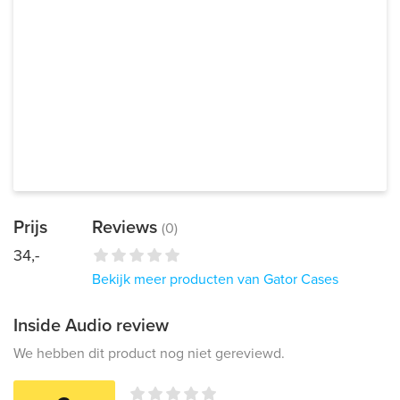
Prijs
Reviews
(0)
34,-
Bekijk meer producten van Gator Cases
Inside Audio review
We hebben dit product nog niet gereviewd.