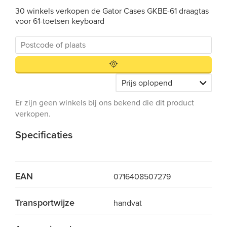
30 winkels verkopen de Gator Cases GKBE-61 draagtas
voor 61-toetsen keyboard
Er zijn geen winkels bij ons bekend die dit product
verkopen.
Specificaties
EAN
0716408507279
Transportwijze
handvat