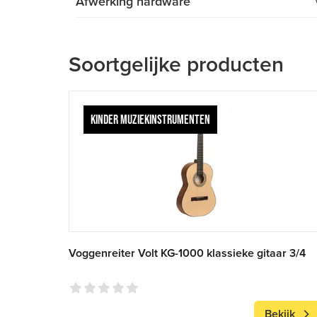
Afwerking hardware
Soortgelijke producten
KINDER MUZIEKINSTRUMENTEN
Voggenreiter Volt KG-1000 klassieke gitaar 3/4
Bekijk