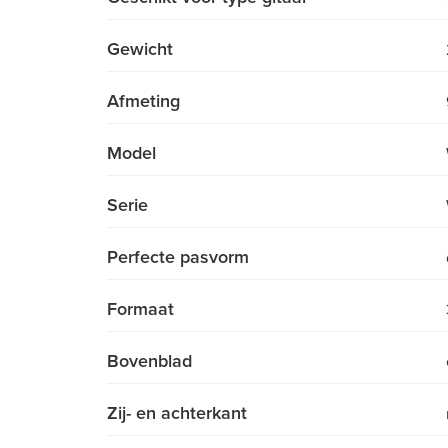
Gewicht
Afmeting
Model
Serie
Perfecte pasvorm
Formaat
Bovenblad
Zij- en achterkant