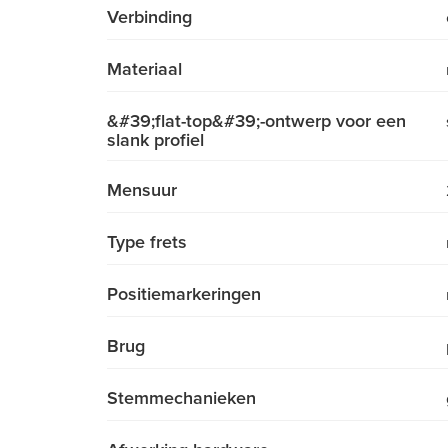
Verbinding
Materiaal
&#39;flat-top&#39;-ontwerp voor een
slank profiel
Mensuur
Type frets
Positiemarkeringen
Brug
Stemmechanieken