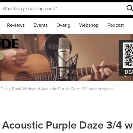
Reviews
Events
Overig
Webshop
Podcast
Daisy Rock Wildwood Acoustic Purple Daze 3/4 westerngitaar
Acoustic Purple Daze 3/4 w