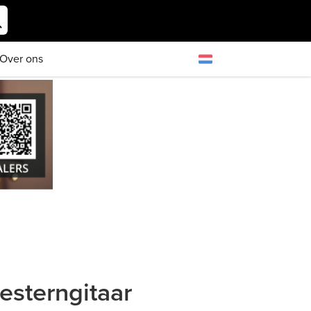
Over ons
esterngitaar