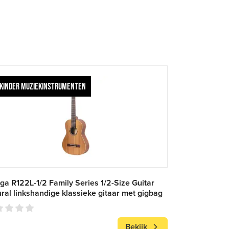
KINDER MUZIEKINSTRUMENTEN
ga R122L-1/2 Family Series 1/2-Size Guitar
ral linkshandige klassieke gitaar met gigbag
Bekijk