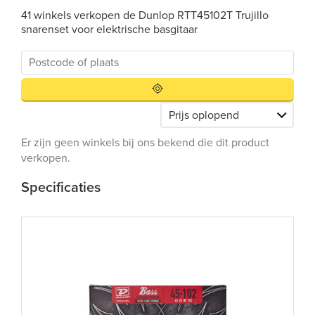
41 winkels verkopen de Dunlop RTT45102T Trujillo
snarenset voor elektrische basgitaar
Er zijn geen winkels bij ons bekend die dit product
verkopen.
Specificaties