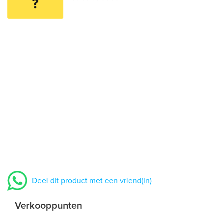
?
Deel dit product met een vriend(in)
Verkooppunten