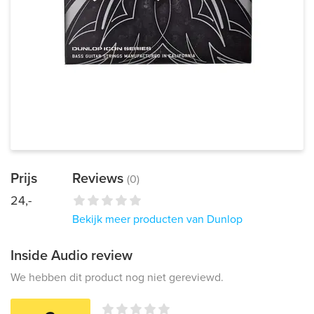
Prijs
Reviews
(0)
24,-
Bekijk meer producten van Dunlop
Inside Audio review
We hebben dit product nog niet gereviewd.