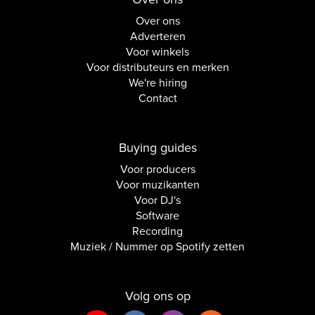
Over ons
Adverteren
Voor winkels
Voor distributeurs en merken
We're hiring
Contact
Buying guides
Voor producers
Voor muzikanten
Voor DJ's
Software
Recording
Muziek / Nummer op Spotify zetten
Volg ons op