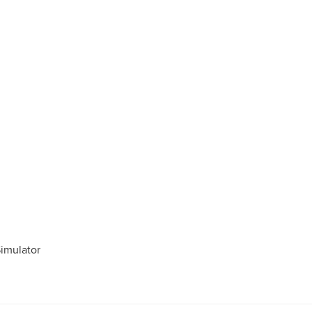
imulator