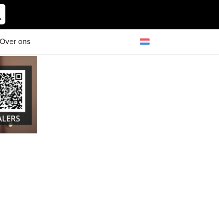
Over ons