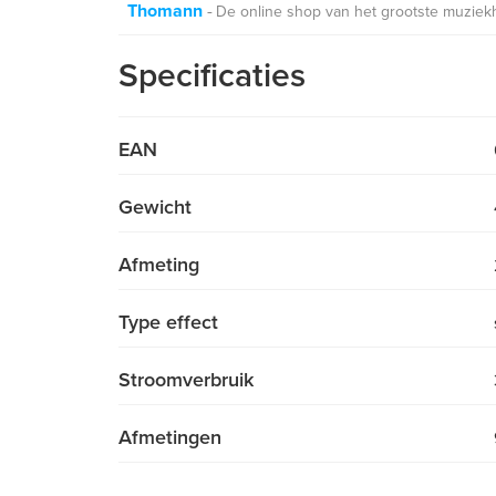
Thomann
De online shop van het grootste muziek
Specificaties
EAN
Gewicht
Afmeting
Type effect
Stroomverbruik
Afmetingen