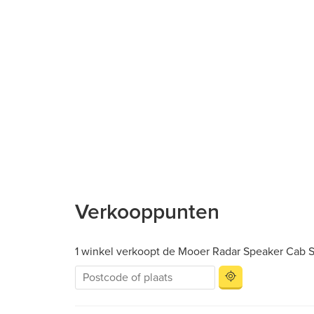
Verkooppunten
1 winkel verkoopt de Mooer Radar Speaker Cab S