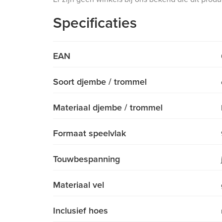
Specificaties
EAN
Soort djembe / trommel
Materiaal djembe / trommel
Formaat speelvlak
Touwbespanning
Materiaal vel
Inclusief hoes