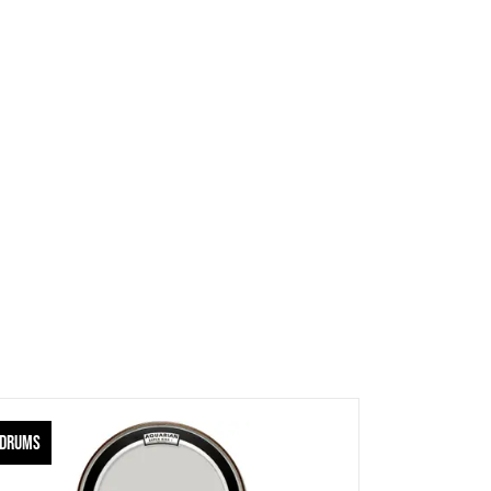
DRUMS