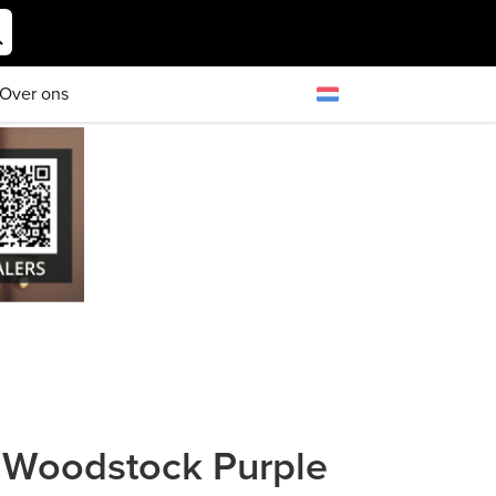
Over ons
 Woodstock Purple