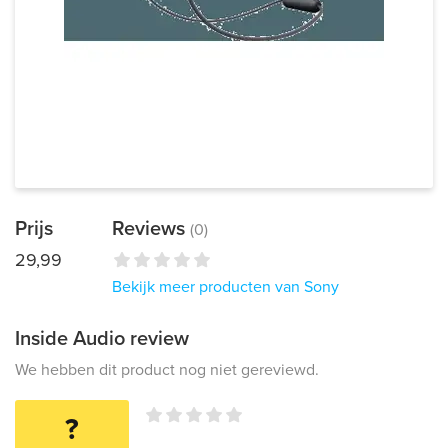
Prijs
Reviews
(0)
29,99
Bekijk meer producten van Sony
Inside Audio review
We hebben dit product nog niet gereviewd.
?