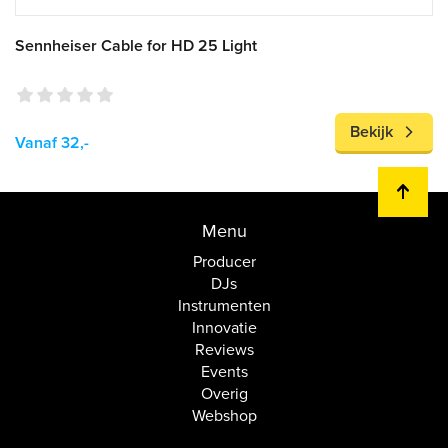
Sennheiser Cable for HD 25 Light
Bekijk
Vanaf 32,-
Menu
Producer
DJs
Instrumenten
Innovatie
Reviews
Events
Overig
Webshop