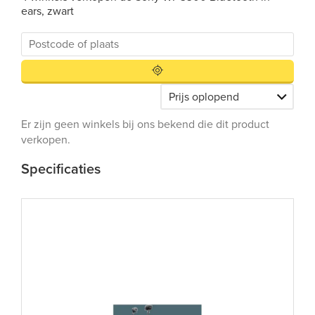
ears, zwart
Er zijn geen winkels bij ons bekend die dit product
verkopen.
Specificaties