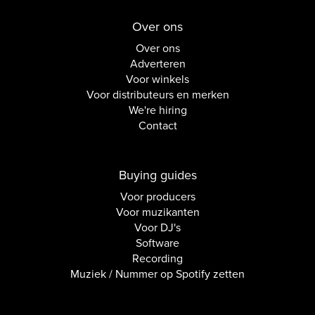
Over ons
Over ons
Adverteren
Voor winkels
Voor distributeurs en merken
We're hiring
Contact
Buying guides
Voor producers
Voor muzikanten
Voor DJ's
Software
Recording
Muziek / Nummer op Spotify zetten