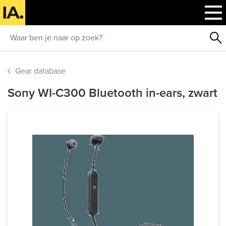
Gear database
Sony WI-C300 Bluetooth in-ears, zwart