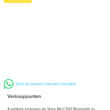
Deel dit product met een vriend(in)
Verkooppunten
4 winkels verkopen de Sony WI-C300 Bluetooth in-