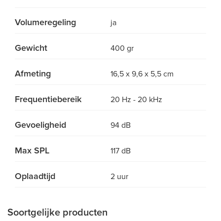
Volumeregeling
ja
Gewicht
400 gr
Afmeting
16,5 x 9,6 x 5,5 cm
Frequentiebereik
20 Hz - 20 kHz
Gevoeligheid
94 dB
Max SPL
117 dB
Oplaadtijd
2 uur
Soortgelijke producten