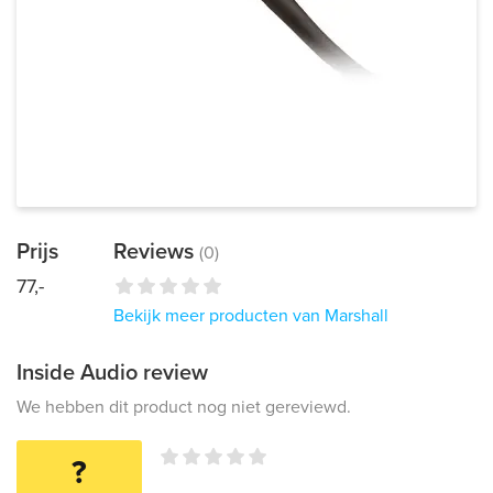
Prijs
Reviews
(0)
77,-
Bekijk meer producten van Marshall
Inside Audio review
We hebben dit product nog niet gereviewd.
?