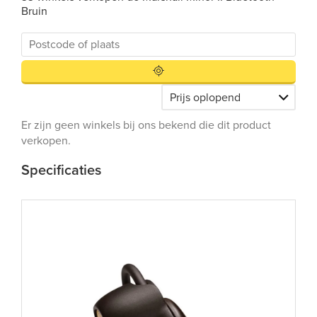
Bruin
Er zijn geen winkels bij ons bekend die dit product
verkopen.
Specificaties