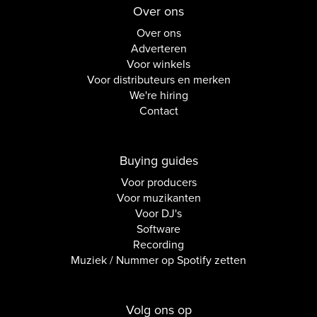
Over ons
Over ons
Adverteren
Voor winkels
Voor distributeurs en merken
We're hiring
Contact
Buying guides
Voor producers
Voor muzikanten
Voor DJ's
Software
Recording
Muziek / Nummer op Spotify zetten
Volg ons op