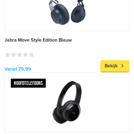
Jabra Move Style Edition Blauw
Bekijk
Vanaf 79,99
HOOFDTELEFOONS