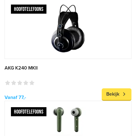
HOOFDTELEFOONS
AKG K240 MKII
Bekijk
Vanaf 77,-
HOOFDTELEFOONS