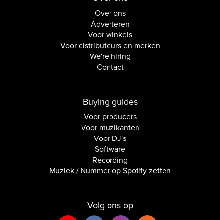
Over ons
Adverteren
Voor winkels
Voor distributeurs en merken
We're hiring
Contact
Buying guides
Voor producers
Voor muzikanten
Voor DJ's
Software
Recording
Muziek / Nummer op Spotify zetten
Volg ons op