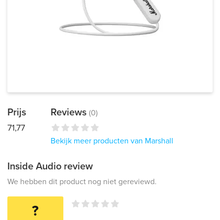
Prijs
Reviews
(0)
71,77
Bekijk meer producten van Marshall
Inside Audio review
We hebben dit product nog niet gereviewd.
?