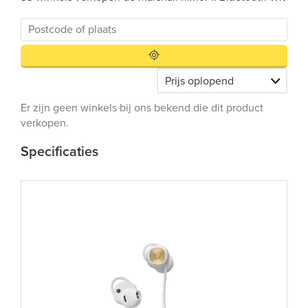
Er zijn geen winkels bij ons bekend die dit product
verkopen.
Specificaties