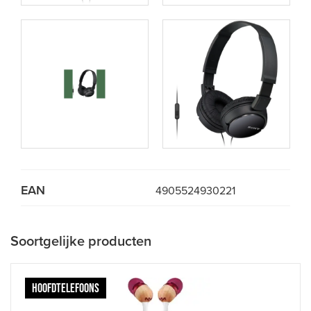
EAN
4905524930221
Soortgelijke producten
HOOFDTELEFOONS