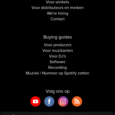
Voor winkels
Voor distributeurs en merken
We're hiring
Contact
Buying guides
Voor producers
Voor muzikanten
Voor DJ's
Software
Recording
Muziek / Nummer op Spotify zetten
Volg ons op