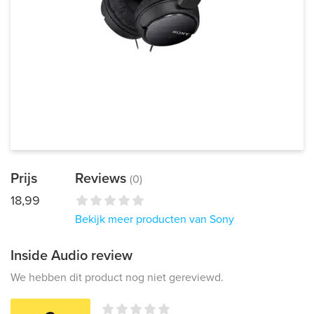
Prijs
Reviews
(0)
18,99
Bekijk meer producten van Sony
Inside Audio review
We hebben dit product nog niet gereviewd.