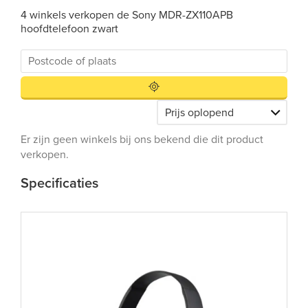
4 winkels verkopen de Sony MDR-ZX110APB
hoofdtelefoon zwart
Er zijn geen winkels bij ons bekend die dit product
verkopen.
Specificaties