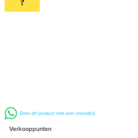
?
Deel dit product met een vriend(in)
Verkooppunten